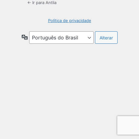
← Ir para Antlia
Política de privacidade
Idioma