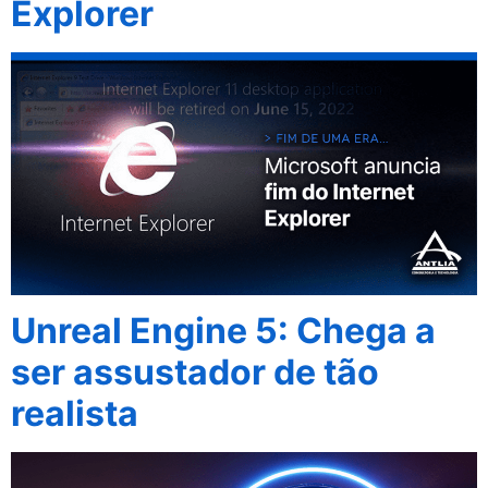
Explorer
Unreal Engine 5: Chega a
ser assustador de tão
realista