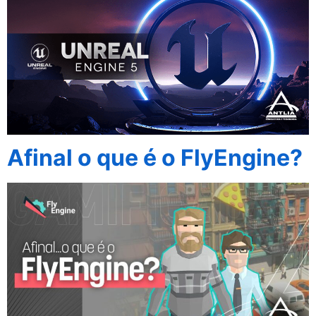
Afinal o que é o FlyEngine?