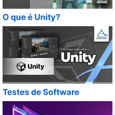
O que é Unity?
Testes de Software