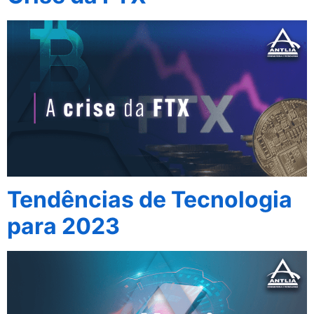
Tendências de Tecnologia
para 2023