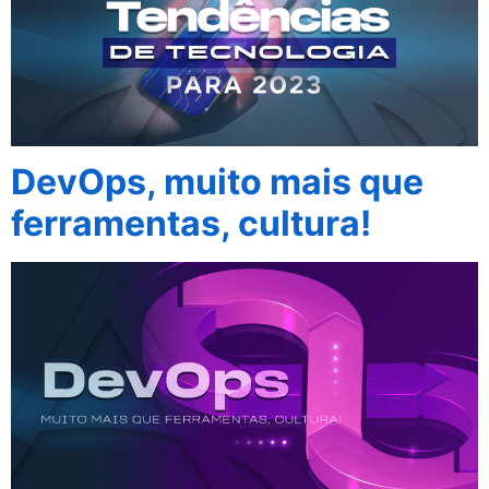
DevOps, muito mais que
ferramentas, cultura!