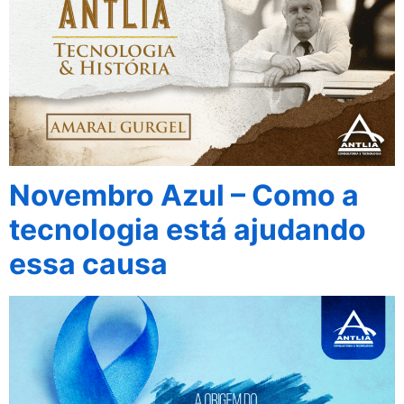
Novembro Azul – Como a
tecnologia está ajudando
essa causa