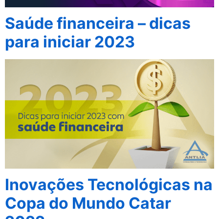
Saúde financeira – dicas
para iniciar 2023
Inovações Tecnológicas na
Copa do Mundo Catar