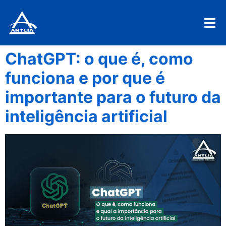
ChatGPT: o que é, como
funciona e por que é
importante para o futuro da
inteligência artificial