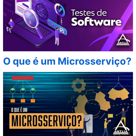
O que é um Microsserviço?