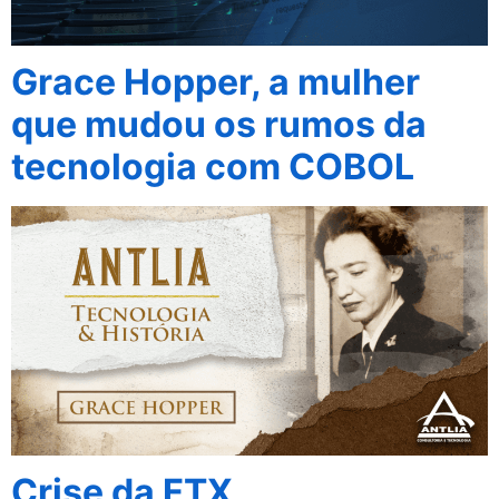
Grace Hopper, a mulher
que mudou os rumos da
tecnologia com COBOL
Crise da FTX