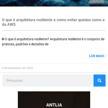
O que é arquitetura resiliente e como evitar quedas como a
da AWS
🌐 O que é arquitetura resiliente? Arquitetura resiliente é o conjunto de
práticas, padrões e decisões de
LER MAIS •
9 de dezembro de 2025