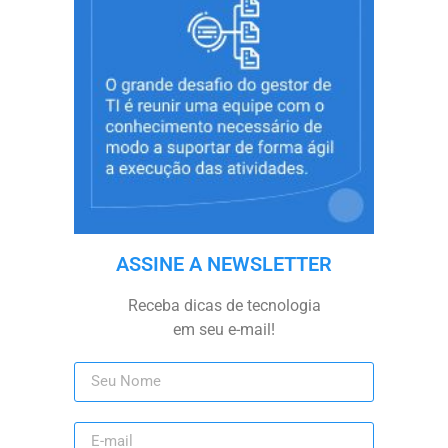
ASSINE A NEWSLETTER
Receba dicas de tecnologia
em seu e-mail!