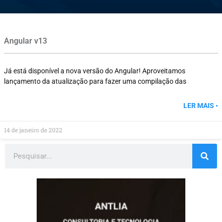
Angular v13
Já está disponível a nova versão do Angular! Aproveitamos
lançamento da atualização para fazer uma compilação das
LER MAIS •
14 de janeiro de 2022