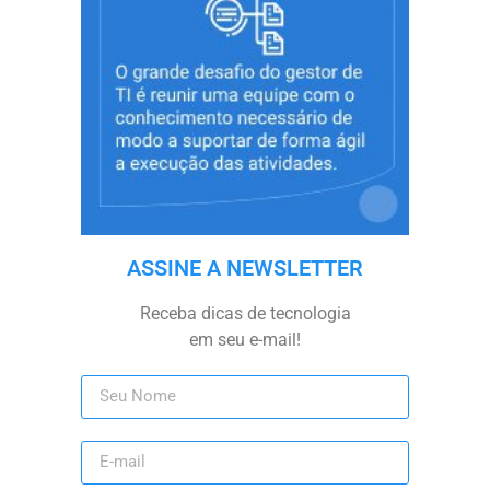
ASSINE A NEWSLETTER
Receba dicas de tecnologia
em seu e-mail!