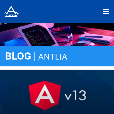
BLOG |
ANTLIA