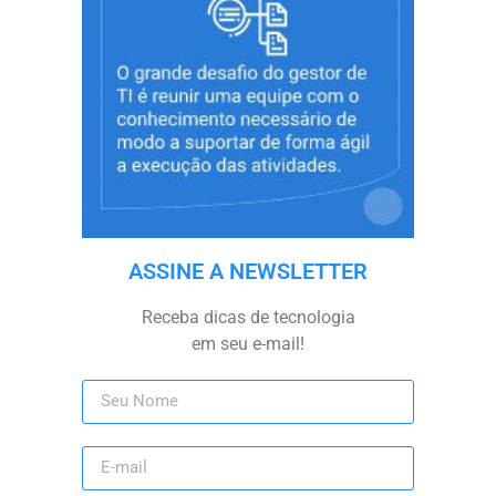
ASSINE A NEWSLETTER
Receba dicas de tecnologia
em seu e-mail!