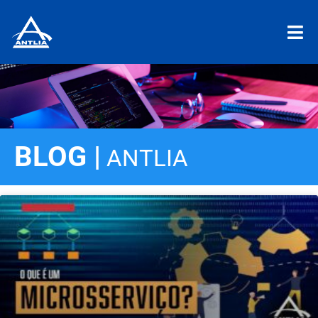
BLOG |
ANTLIA