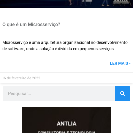
O que é um Microsserviço?
Microsserviço é uma arquitetura organizacional no desenvolvimento
de software, onde a solução é dividida em pequenos serviços
LER MAIS •
16 de fevereiro de 2022