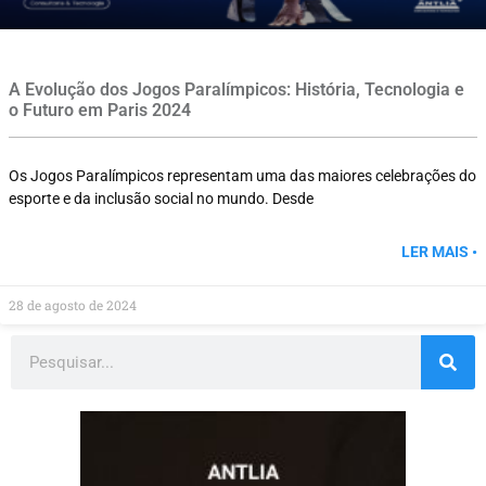
A Evolução dos Jogos Paralímpicos: História, Tecnologia e
o Futuro em Paris 2024
Os Jogos Paralímpicos representam uma das maiores celebrações do
esporte e da inclusão social no mundo. Desde
LER MAIS •
28 de agosto de 2024