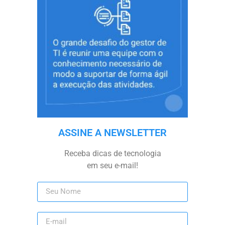
ASSINE A NEWSLETTER
Receba dicas de tecnologia
em seu e-mail!