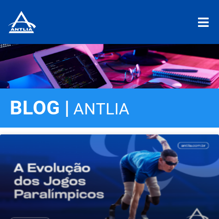
BLOG |
ANTLIA