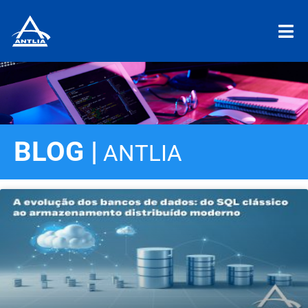
BLOG |
ANTLIA