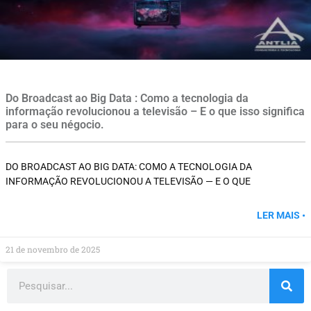
Do Broadcast ao Big Data : Como a tecnologia da
informação revolucionou a televisão – E o que isso significa
para o seu négocio.
DO BROADCAST AO BIG DATA: COMO A TECNOLOGIA DA
INFORMAÇÃO REVOLUCIONOU A TELEVISÃO — E O QUE
LER MAIS •
21 de novembro de 2025