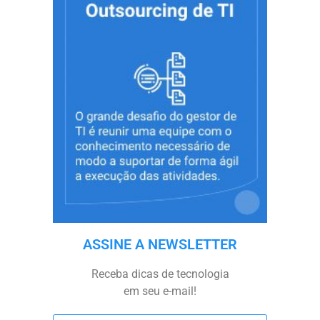
ASSINE A NEWSLETTER
Receba dicas de tecnologia
em seu e-mail!