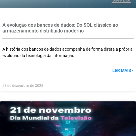
A evolução dos bancos de dados: Do SQL clássico ao
armazenamento distribuído moderno
A história dos bancos de dados acompanha de forma direta a própria
evolução da tecnologia da informação.
LER MAIS •
23 de dezembro de 2025