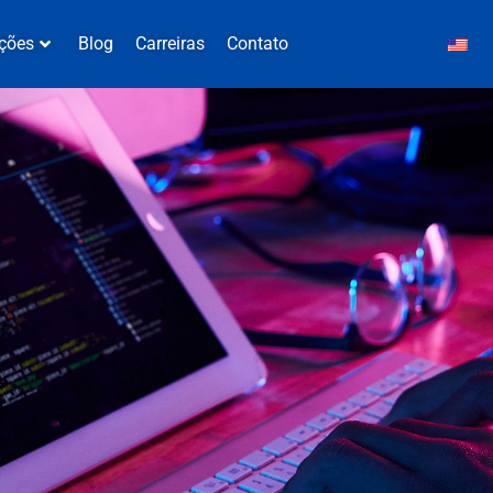
ções
Blog
Carreiras
Contato