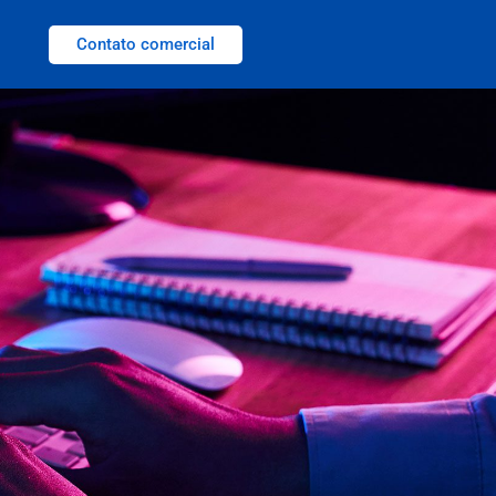
Contato comercial