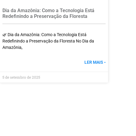
Dia da Amazônia: Como a Tecnologia Está
Redefinindo a Preservação da Floresta
🌿 Dia da Amazônia: Como a Tecnologia Está
Redefinindo a Preservação da Floresta No Dia da
Amazônia,
LER MAIS •
5 de setembro de 2025