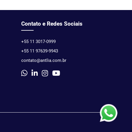
Contato e Redes Sociais
+55 11 3017-0999
+55 11 97639-9943
contato@antlia.com.br