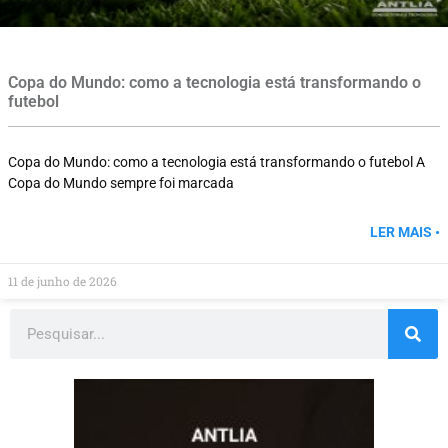
Copa do Mundo: como a tecnologia está transformando o
futebol
Copa do Mundo: como a tecnologia está transformando o futebol A
Copa do Mundo sempre foi marcada
LER MAIS •
11 de junho de 2026