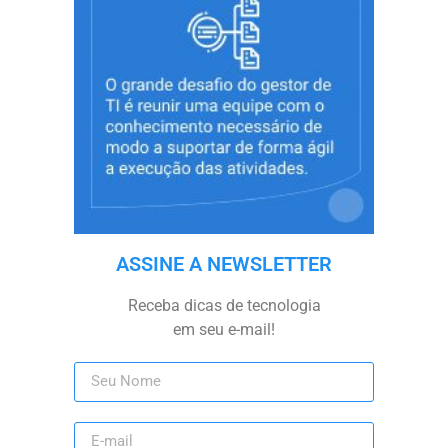
ASSINE A NEWSLETTER
Receba dicas de tecnologia
em seu e-mail!