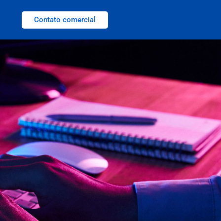
Contato comercial