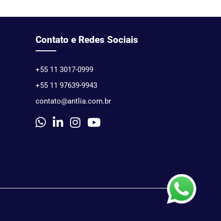
Contato e Redes Sociais
+55 11 3017-0999
+55 11 97639-9943
contato@antlia.com.br