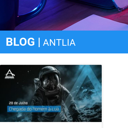
BLOG |
ANTLIA