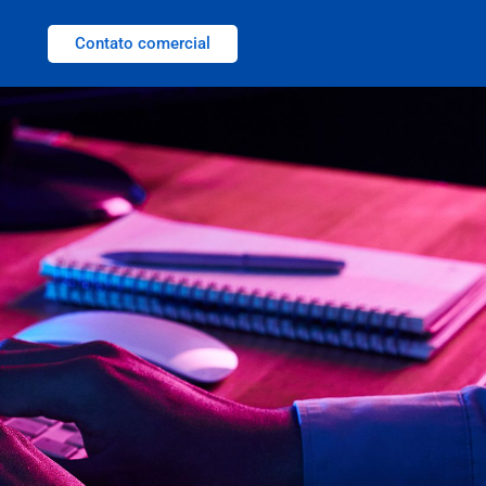
Contato comercial