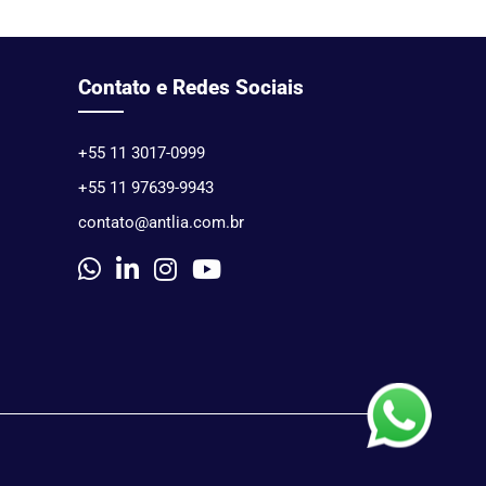
Contato e Redes Sociais
+55 11 3017-0999
+55 11 97639-9943
contato@antlia.com.br