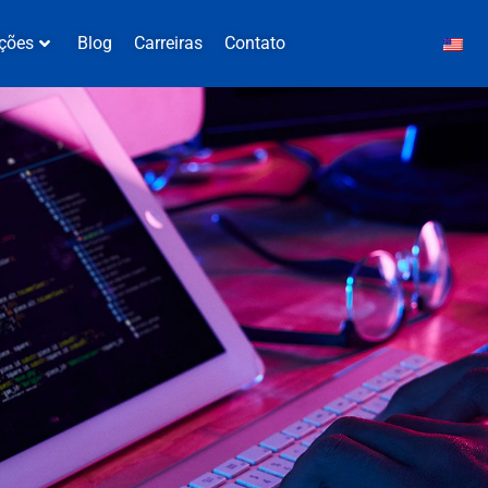
ções
Blog
Carreiras
Contato