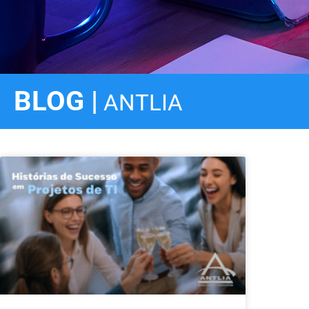
BLOG |
ANTLIA