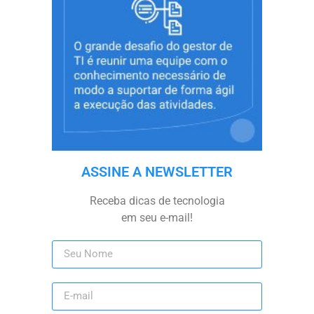
ASSINE A NEWSLETTER
Receba dicas de tecnologia
em seu e-mail!