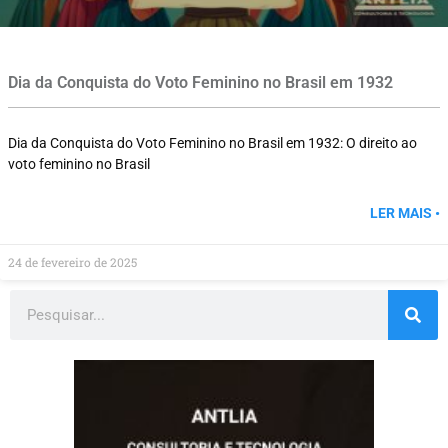
Dia da Conquista do Voto Feminino no Brasil em 1932
Dia da Conquista do Voto Feminino no Brasil em 1932: O direito ao
voto feminino no Brasil
LER MAIS •
24 de fevereiro de 2025