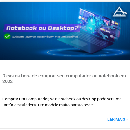
Dicas na hora de comprar seu computador ou notebook em
2022
Comprar um Computador, seja notebook ou desktop pode ser uma
tarefa desafiadora. Um modelo muito barato pode
LER MAIS •