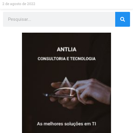
2 de agosto de 2022