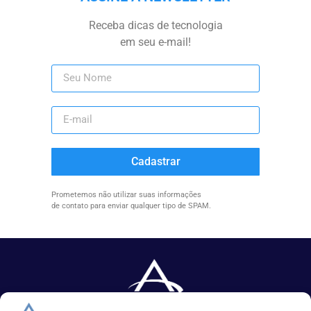
Receba dicas de tecnologia
em seu e-mail!
Cadastrar
Prometemos não utilizar suas informações
de contato para enviar qualquer tipo de SPAM.