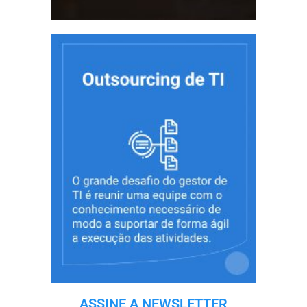
ASSINE A NEWSLETTER