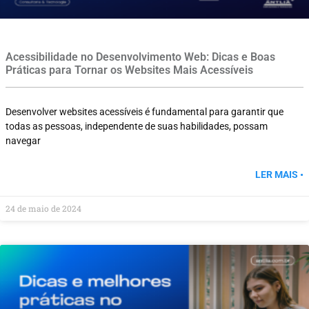
Acessibilidade no Desenvolvimento Web: Dicas e Boas
Práticas para Tornar os Websites Mais Acessíveis
Desenvolver websites acessíveis é fundamental para garantir que
todas as pessoas, independente de suas habilidades, possam
navegar
LER MAIS •
24 de maio de 2024