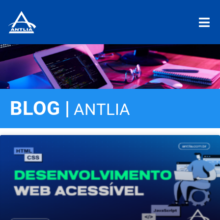
BLOG |
ANTLIA