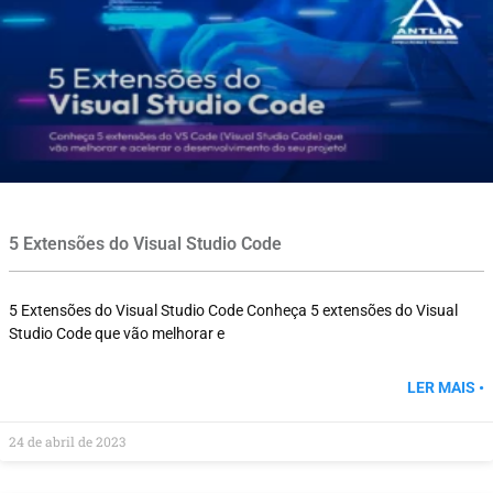
5 Extensões do Visual Studio Code
5 Extensões do Visual Studio Code Conheça 5 extensões do Visual
Studio Code que vão melhorar e
LER MAIS •
24 de abril de 2023