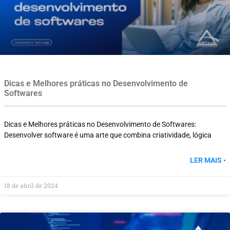
Dicas e Melhores práticas no Desenvolvimento de
Softwares
Dicas e Melhores práticas no Desenvolvimento de Softwares:
Desenvolver software é uma arte que combina criatividade, lógica
LER MAIS •
18 de abril de 2024