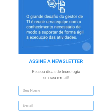
ASSINE A NEWSLETTER
Receba dicas de tecnologia
em seu e-mail!