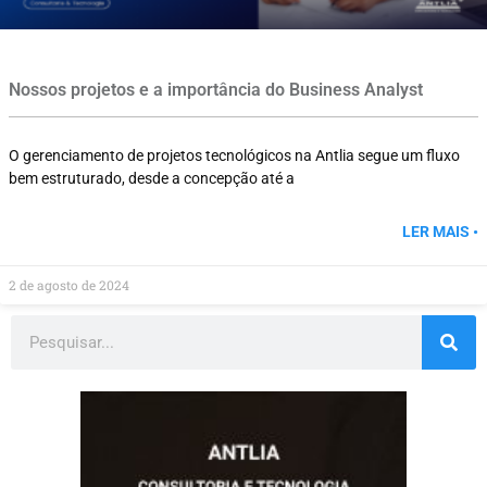
Nossos projetos e a importância do Business Analyst
O gerenciamento de projetos tecnológicos na Antlia segue um fluxo
bem estruturado, desde a concepção até a
LER MAIS •
2 de agosto de 2024