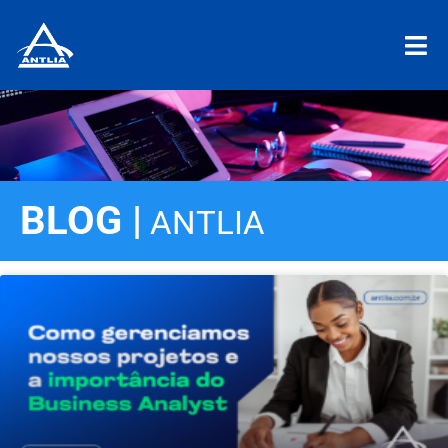
BLOG |
ANTLIA