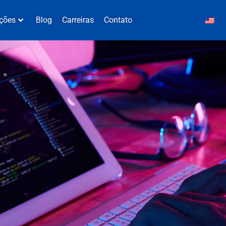
ções
Blog
Carreiras
Contato