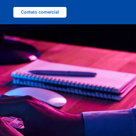
Contato comercial