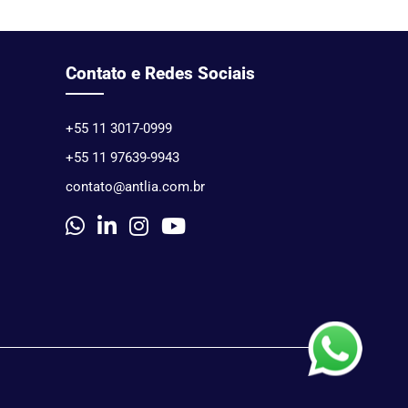
Contato e Redes Sociais
+55 11 3017-0999
+55 11 97639-9943
contato@antlia.com.br