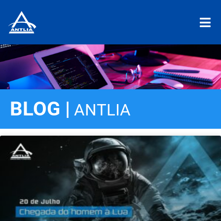
BLOG |
ANTLIA