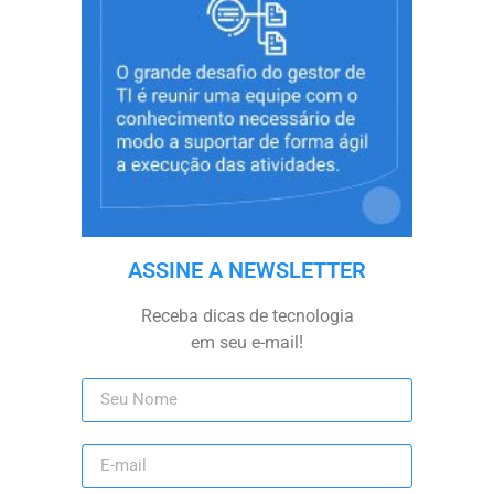
ASSINE A NEWSLETTER
Receba dicas de tecnologia
em seu e-mail!