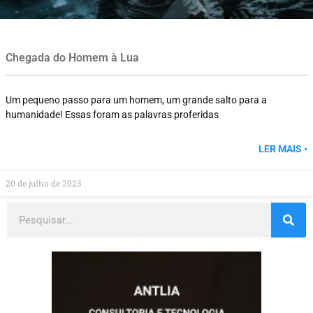
Chegada do Homem à Lua
Um pequeno passo para um homem, um grande salto para a
humanidade! Essas foram as palavras proferidas
LER MAIS •
20 de julho de 2023