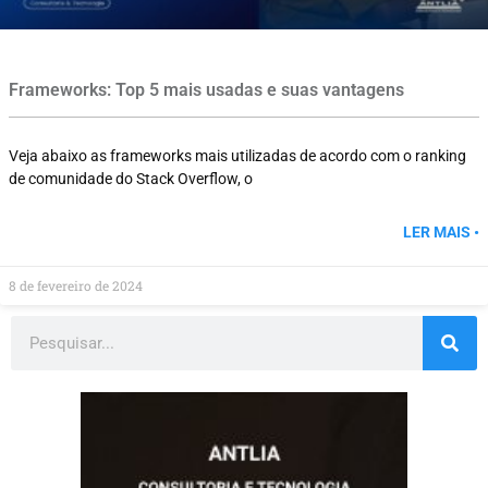
Frameworks: Top 5 mais usadas e suas vantagens
Veja abaixo as frameworks mais utilizadas de acordo com o ranking
de comunidade do Stack Overflow, o
LER MAIS •
8 de fevereiro de 2024