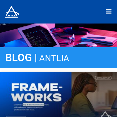
BLOG |
ANTLIA