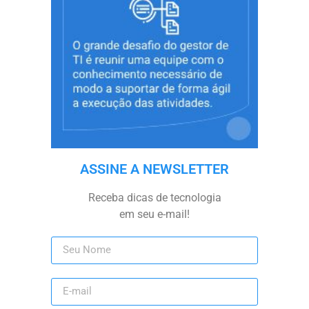
ASSINE A NEWSLETTER
Receba dicas de tecnologia
em seu e-mail!