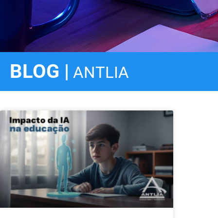
BLOG |
ANTLIA