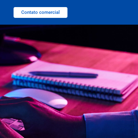
Contato comercial