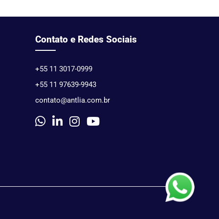
Contato e Redes Sociais
+55 11 3017-0999
+55 11 97639-9943
contato@antlia.com.br