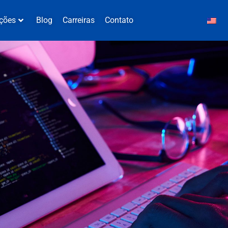
ções
Blog
Carreiras
Contato