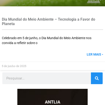
Dia Mundial do Meio Ambiente – Tecnologia a Favor do
Planeta
Celebrado em 5 de junho, o Dia Mundial do Meio Ambiente nos
convida a refletir sobre o
LER MAIS •
5 de junho de 2025