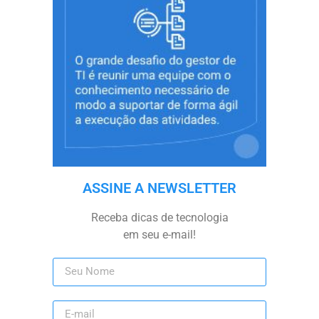
ASSINE A NEWSLETTER
Receba dicas de tecnologia
em seu e-mail!