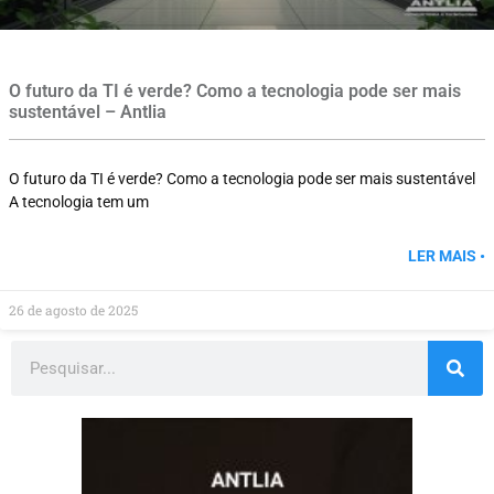
O futuro da TI é verde? Como a tecnologia pode ser mais
sustentável – Antlia
O futuro da TI é verde? Como a tecnologia pode ser mais sustentável
A tecnologia tem um
LER MAIS •
26 de agosto de 2025