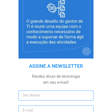
ASSINE A NEWSLETTER
Receba dicas de tecnologia
em seu e-mail!