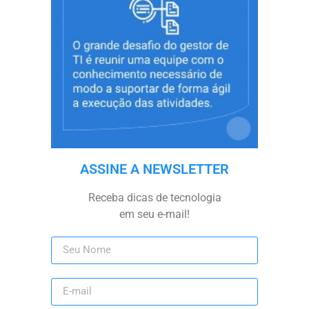
ASSINE A NEWSLETTER
Receba dicas de tecnologia
em seu e-mail!