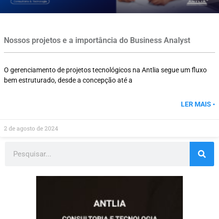
Nossos projetos e a importância do Business Analyst
O gerenciamento de projetos tecnológicos na Antlia segue um fluxo
bem estruturado, desde a concepção até a
LER MAIS •
2 de agosto de 2024