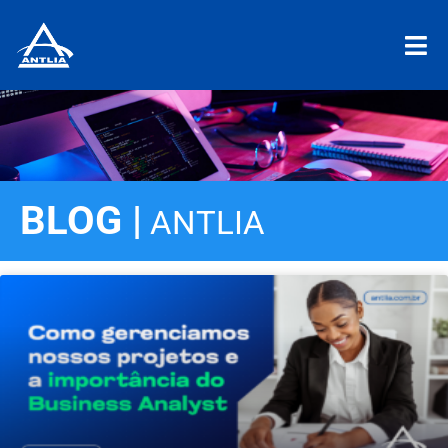
BLOG |
ANTLIA