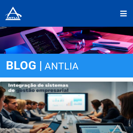
BLOG |
ANTLIA