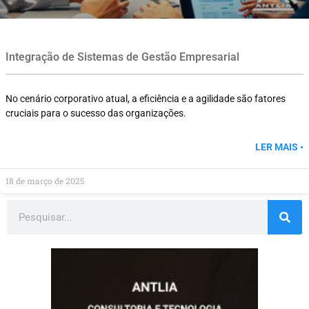
Integração de Sistemas de Gestão Empresarial
No cenário corporativo atual, a eficiência e a agilidade são fatores
cruciais para o sucesso das organizações.
LER MAIS •
18 de março de 2025