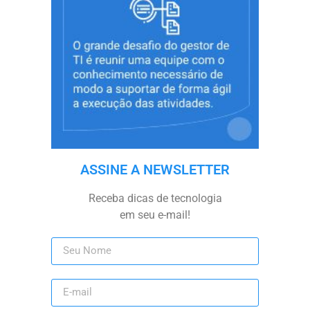
ASSINE A NEWSLETTER
Receba dicas de tecnologia
em seu e-mail!