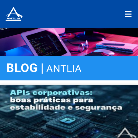
BLOG |
ANTLIA