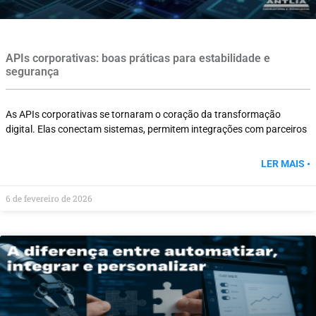
APIs corporativas: boas práticas para estabilidade e
segurança
As APIs corporativas se tornaram o coração da transformação
digital. Elas conectam sistemas, permitem integrações com parceiros
LER MAIS •
6 de fevereiro de 2026