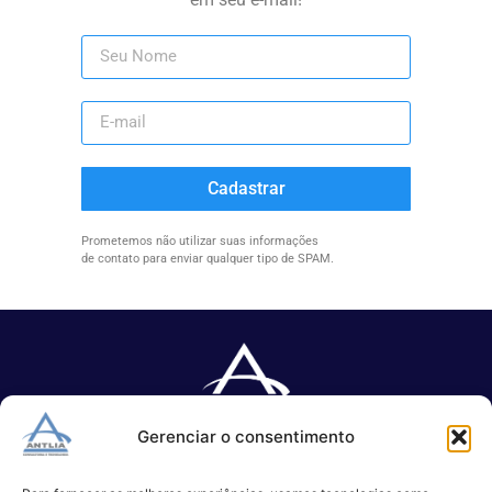
Cadastrar
Prometemos não utilizar suas informações
de contato para enviar qualquer tipo de SPAM.
Gerenciar o consentimento
Especializada no desenvolvimento de softwares e serviços de 
TI.