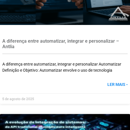
A diferença entre automatizar, integrar e personalizar –
Antlia
A diferença entre automatizar, integrar e personalizar Automatizar
Definição e Objetivo: Automatizar envolve o uso de tecnologia
LER MAIS •
5 de agosto de 2025