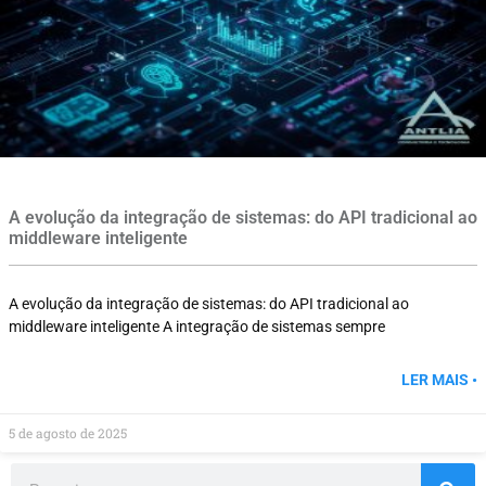
A evolução da integração de sistemas: do API tradicional ao
middleware inteligente
A evolução da integração de sistemas: do API tradicional ao
middleware inteligente A integração de sistemas sempre
LER MAIS •
5 de agosto de 2025