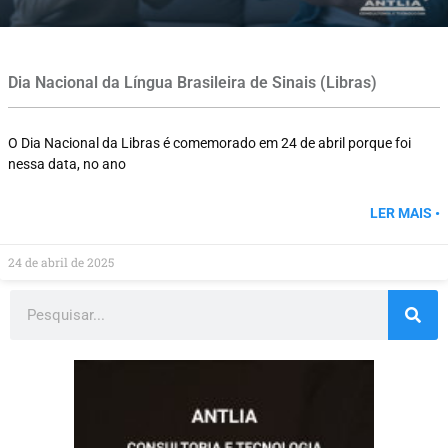
Dia Nacional da Língua Brasileira de Sinais (Libras)
O Dia Nacional da Libras é comemorado em 24 de abril porque foi
nessa data, no ano
LER MAIS •
24 de abril de 2025