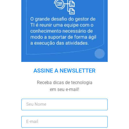
ASSINE A NEWSLETTER
Receba dicas de tecnologia
em seu e-mail!