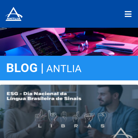
BLOG |
ANTLIA