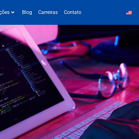
ções
Blog
Carreiras
Contato