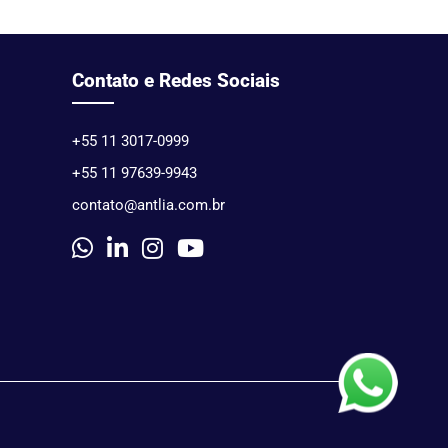
Contato e Redes Sociais
+55 11 3017-0999
+55 11 97639-9943
contato@antlia.com.br