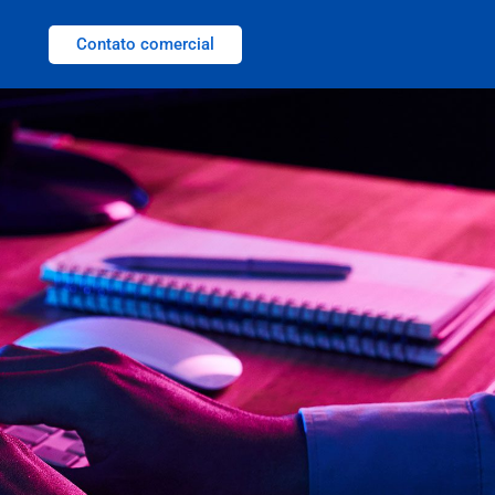
Contato comercial