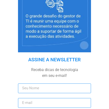
ASSINE A NEWSLETTER
Receba dicas de tecnologia
em seu e-mail!