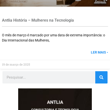
Antlia História – Mulheres na Tecnologia
O mês de março é marcado por uma data de extrema importância: o
Dia Internacional das Mulheres,
LER MAIS •
19 de março de 2025