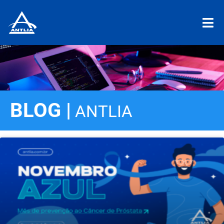
BLOG |
ANTLIA