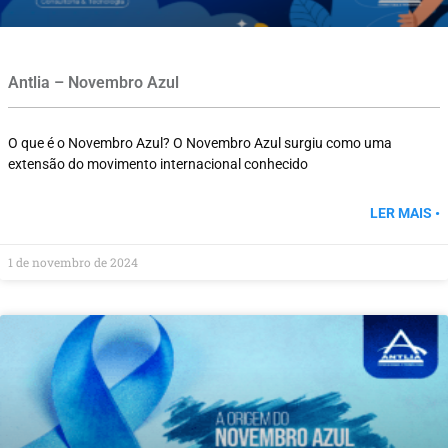
Antlia – Novembro Azul
O que é o Novembro Azul? O Novembro Azul surgiu como uma
extensão do movimento internacional conhecido
LER MAIS •
1 de novembro de 2024