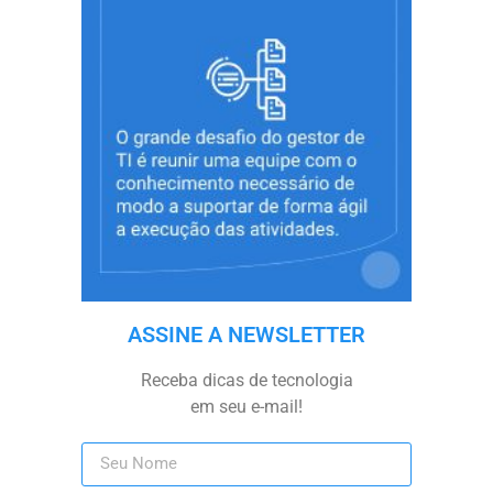
ASSINE A NEWSLETTER
Receba dicas de tecnologia
em seu e-mail!