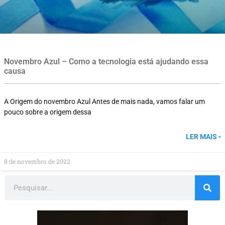
Novembro Azul – Como a tecnologia está ajudando essa
causa
A Origem do novembro Azul Antes de mais nada, vamos falar um
pouco sobre a origem dessa
LER MAIS •
8 de novembro de 2022