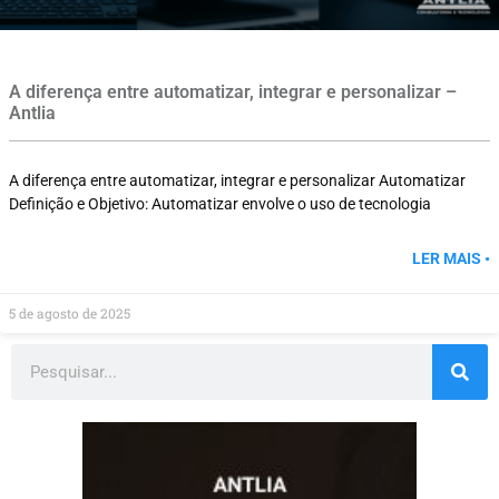
A diferença entre automatizar, integrar e personalizar –
Antlia
A diferença entre automatizar, integrar e personalizar Automatizar
Definição e Objetivo: Automatizar envolve o uso de tecnologia
LER MAIS •
5 de agosto de 2025