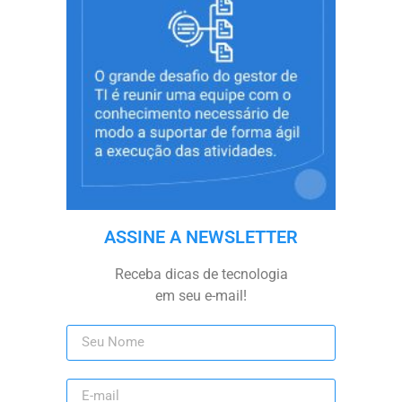
ASSINE A NEWSLETTER
Receba dicas de tecnologia
em seu e-mail!