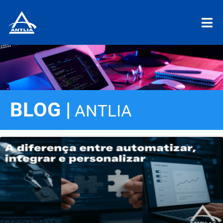
BLOG |
ANTLIA