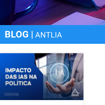
BLOG |
ANTLIA