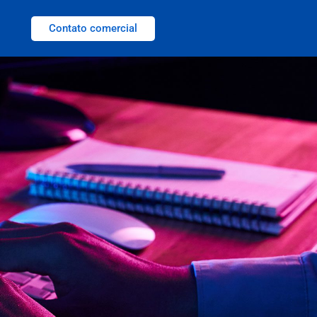
Contato comercial