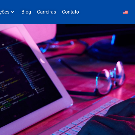
ções
Blog
Carreiras
Contato