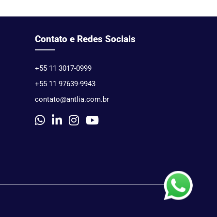
Contato e Redes Sociais
+55 11 3017-0999
+55 11 97639-9943
contato@antlia.com.br