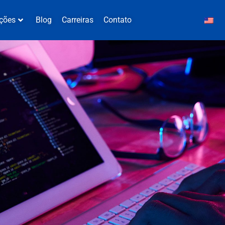
ções
Blog
Carreiras
Contato