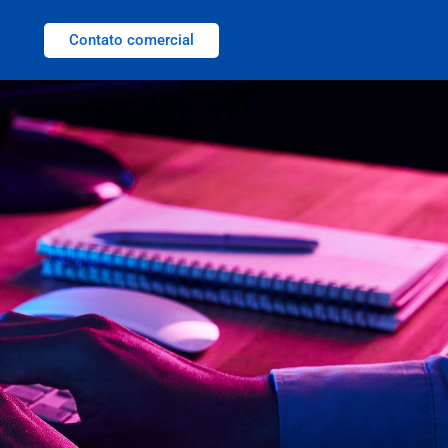
Contato comercial