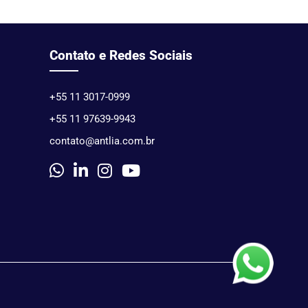
Contato e Redes Sociais
+55 11 3017-0999
+55 11 97639-9943
contato@antlia.com.br