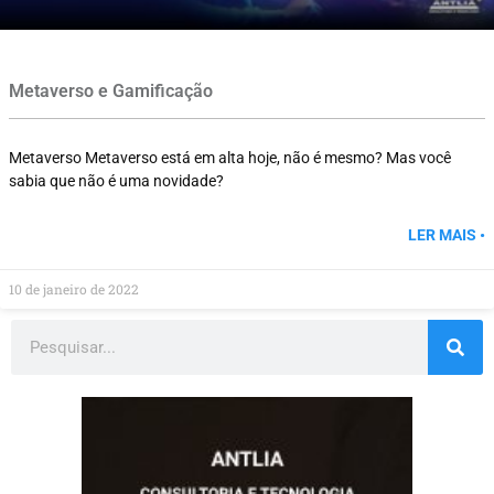
Metaverso e Gamificação
Metaverso Metaverso está em alta hoje, não é mesmo? Mas você
sabia que não é uma novidade?
LER MAIS •
10 de janeiro de 2022