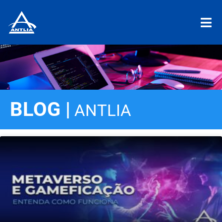
BLOG |
ANTLIA