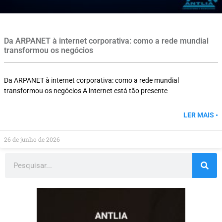
Da ARPANET à internet corporativa: como a rede mundial
transformou os negócios
Da ARPANET à internet corporativa: como a rede mundial
transformou os negócios A internet está tão presente
LER MAIS •
26 de junho de 2026