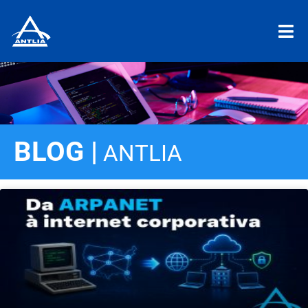
BLOG |
ANTLIA