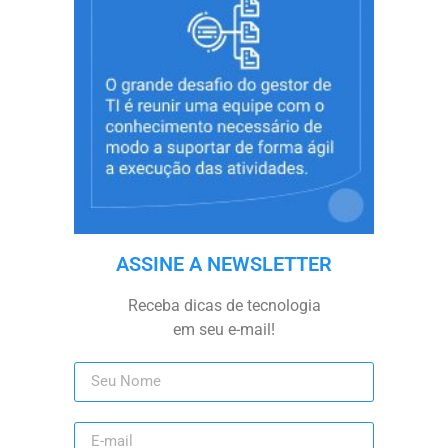
ASSINE A NEWSLETTER
Receba dicas de tecnologia
em seu e-mail!