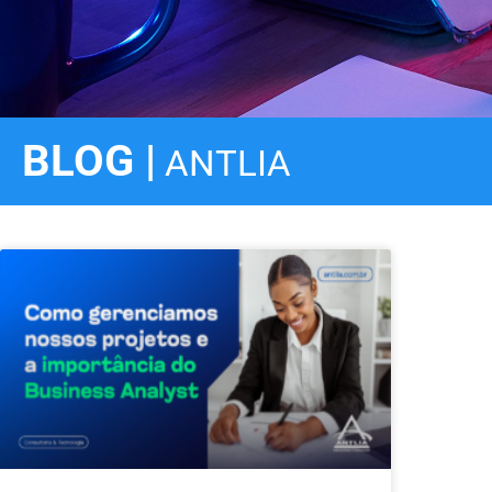
BLOG |
ANTLIA