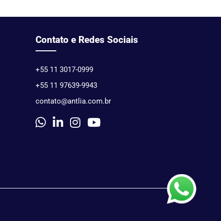
Contato e Redes Sociais
+55 11 3017-0999
+55 11 97639-9943
contato@antlia.com.br