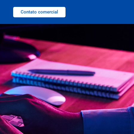
Contato comercial