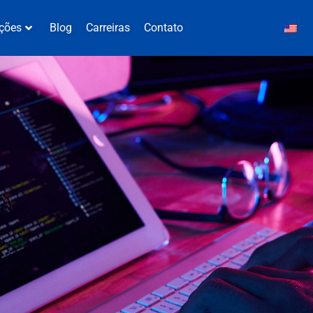
ções
Blog
Carreiras
Contato