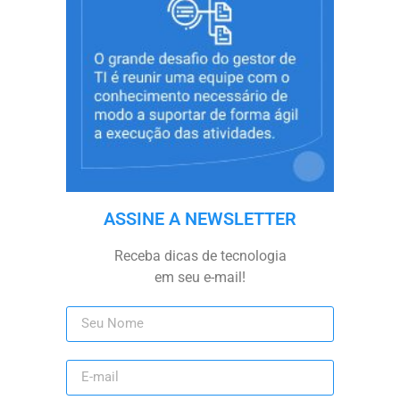
ASSINE A NEWSLETTER
Receba dicas de tecnologia
em seu e-mail!