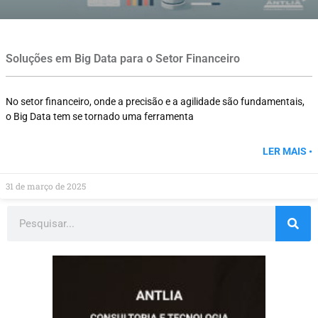
Soluções em Big Data para o Setor Financeiro
No setor financeiro, onde a precisão e a agilidade são fundamentais,
o Big Data tem se tornado uma ferramenta
LER MAIS •
31 de março de 2025