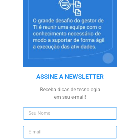
ASSINE A NEWSLETTER
Receba dicas de tecnologia
em seu e-mail!