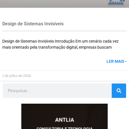
Design de Sistemas Invisíveis
Design de Sistemas Invisíveis Introdução Em um cenário cada vez
mais orientado pela transformação digital, empresas buscam
LER MAIS •
1 de julho de 2026