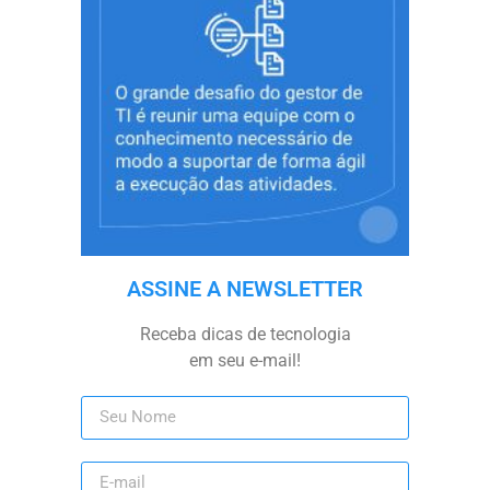
ASSINE A NEWSLETTER
Receba dicas de tecnologia
em seu e-mail!