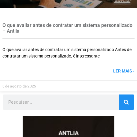
O que avaliar antes de contratar um sistema personalizado
– Antlia
O que avaliar antes de contratar um sistema personalizado Antes de
contratar um sistema personalizado, é interessante
LER MAIS •
5 de agosto de 2025