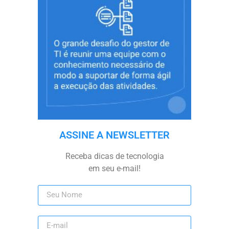
ASSINE A NEWSLETTER
Receba dicas de tecnologia
em seu e-mail!