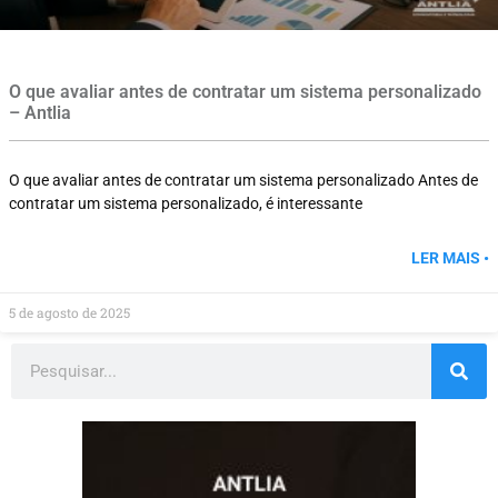
O que avaliar antes de contratar um sistema personalizado
– Antlia
O que avaliar antes de contratar um sistema personalizado Antes de
contratar um sistema personalizado, é interessante
LER MAIS •
5 de agosto de 2025