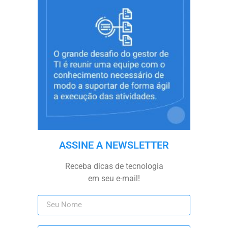
ASSINE A NEWSLETTER
Receba dicas de tecnologia
em seu e-mail!