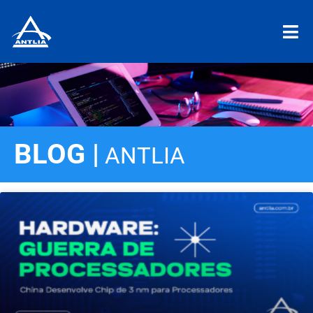
BLOG |
ANTLIA