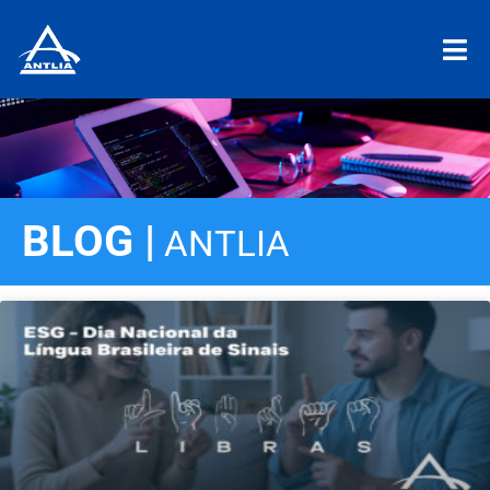
BLOG |
ANTLIA