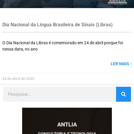
Dia Nacional da Língua Brasileira de Sinais (Libras)
O Dia Nacional da Libras é comemorado em 24 de abril porque foi
nessa data, no ano
LER MAIS •
24 de abril de 2025