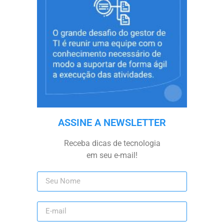
ASSINE A NEWSLETTER
Receba dicas de tecnologia
em seu e-mail!