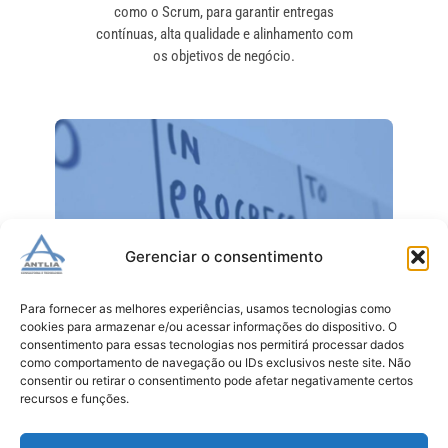
como o Scrum, para garantir entregas
contínuas, alta qualidade e alinhamento com
os objetivos de negócio.
Gerenciar o consentimento
Para fornecer as melhores experiências, usamos tecnologias como
cookies para armazenar e/ou acessar informações do dispositivo. O
consentimento para essas tecnologias nos permitirá processar dados
como comportamento de navegação ou IDs exclusivos neste site. Não
consentir ou retirar o consentimento pode afetar negativamente certos
recursos e funções.
e