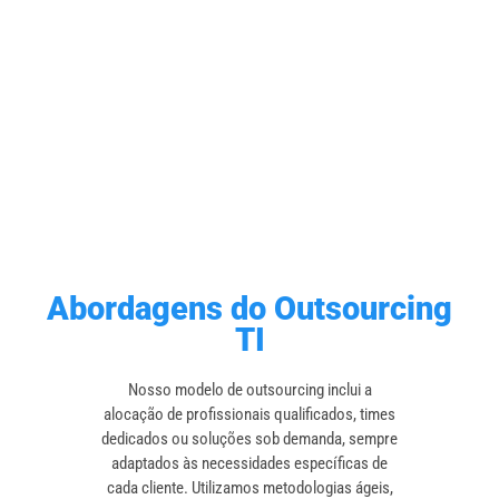
Abordagens do Outsourcing
TI
Nosso modelo de outsourcing inclui a
alocação de profissionais qualificados, times
dedicados ou soluções sob demanda, sempre
adaptados às necessidades específicas de
cada cliente. Utilizamos metodologias ágeis,