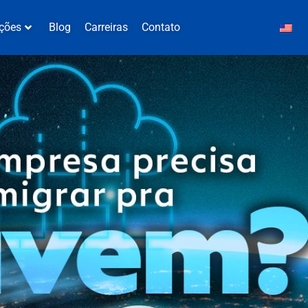
ções
Blog
Carreiras
Contato