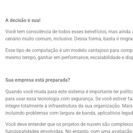
A decisão é sua!
Você tem consciência de todos esses benefícios, mas aind
cenário muito comum, inclusive. Dessa forma, basta ir migra
Esse tipo de computação é um modelo vantajoso para compan
mesmo tempo, ganhar em performance, escalabilidade e disp
Sua empresa está preparada?
Quando você muda para este sistema é importante ter polític
para usar essa tecnologia com segurança. Se você estiver fa
integre totalmente à infraestrutura da sua organização. Mais
incluindo problemas com largura de banda, aplicativos legado
Você deve entender que os projetos de nuvem são complexos
funcionalidades envolvidas. No entanto, com uma avaliação