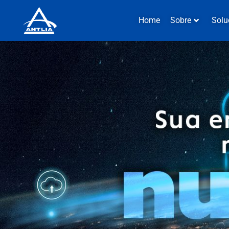
Home
Sobre
Solu