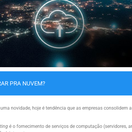
RAR PRA NUVEM?
 uma novidade, hoje é tendência que as empresas consolide
ting
é o fornecimento de serviços de computação (servidores, a