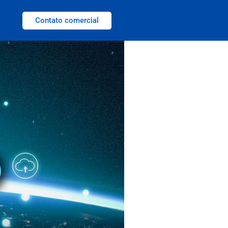
Contato comercial