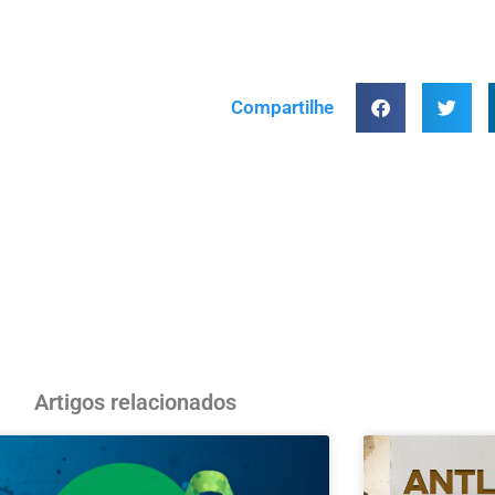
Compartilhe
Artigos relacionados