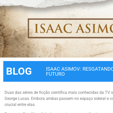
BLOG
ISAAC ASIMOV: RESGATANDO
FUTURO
Duas das séries de ficção científica mais conhecidas da TV 
George Lucas. Embora ambas passem no espaço sideral e con
crucial entre elas.