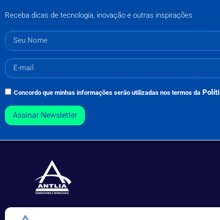
Receba dicas de tecnologia, inovação e outras inspirações
Polít
Concordo que minhas informações serão utilizadas nos termos da
Assinar Newsletter
Especializada no desenvolvimento