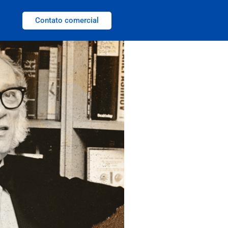
Contato comercial