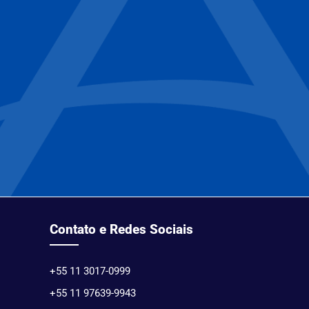
Contato e Redes Sociais
+55 11 3017-0999
+55 11 97639-9943