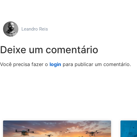
Leandro Reis
Deixe um comentário
Você precisa fazer o
login
para publicar um comentário.