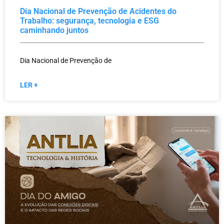
Dia Nacional de Prevenção de Acidentes do
Trabalho: segurança, tecnologia e ESG
caminhando juntos
Dia Nacional de Prevenção de
LER +