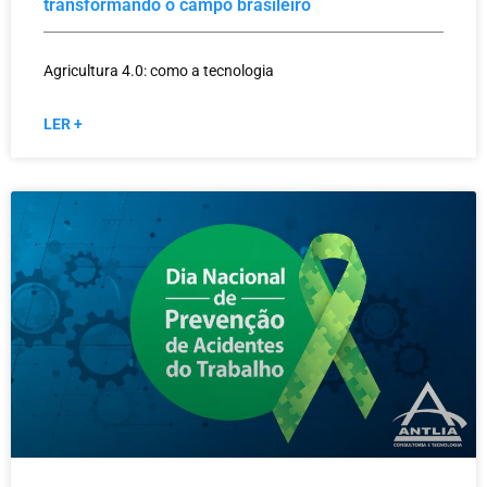
transformando o campo brasileiro
Agricultura 4.0: como a tecnologia
LER +