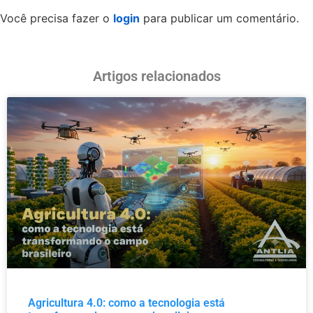
Você precisa fazer o
login
para publicar um comentário.
Artigos relacionados
Agricultura 4.0: como a tecnologia está