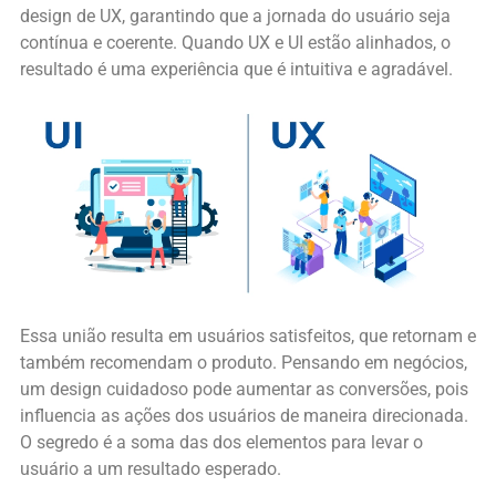
design de UX, garantindo que a jornada do usuário seja
contínua e coerente. Quando UX e UI estão alinhados, o
resultado é uma experiência que é intuitiva e agradável.
Essa união resulta em usuários satisfeitos, que retornam e
também recomendam o produto. Pensando em negócios,
um design cuidadoso pode aumentar as conversões, pois
influencia as ações dos usuários de maneira direcionada.
O segredo é a soma das dos elementos para levar o
usuário a um resultado esperado.