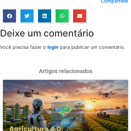
Compartilhe
Deixe um comentário
Você precisa fazer o
login
para publicar um comentário.
Artigos relacionados