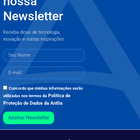
nossa
Newsletter
Receba dicas de tecnologia,
inovação e outras inspirações
Concordo que minhas informações serão
Política de
utilizadas nos termos da
Proteção de Dados da Antlia
Assinar Newsletter