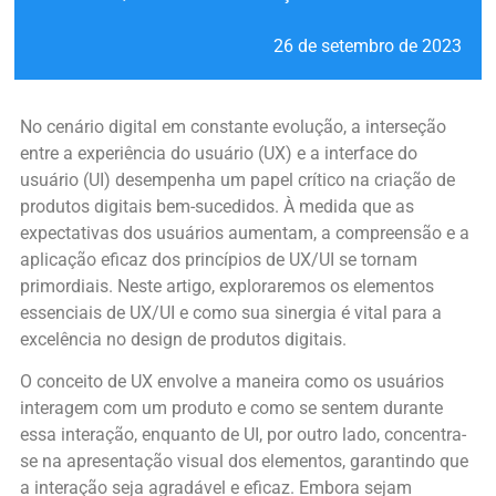
26 de setembro de 2023
No cenário digital em constante evolução, a interseção
entre a experiência do usuário (UX) e a interface do
usuário (UI) desempenha um papel crítico na criação de
produtos digitais bem-sucedidos. À medida que as
expectativas dos usuários aumentam, a compreensão e a
aplicação eficaz dos princípios de UX/UI se tornam
primordiais. Neste artigo, exploraremos os elementos
essenciais de UX/UI e como sua sinergia é vital para a
excelência no design de produtos digitais.
O conceito de UX envolve a maneira como os usuários
interagem com um produto e como se sentem durante
essa interação, enquanto de UI, por outro lado, concentra-
se na apresentação visual dos elementos, garantindo que
a interação seja agradável e eficaz. Embora sejam