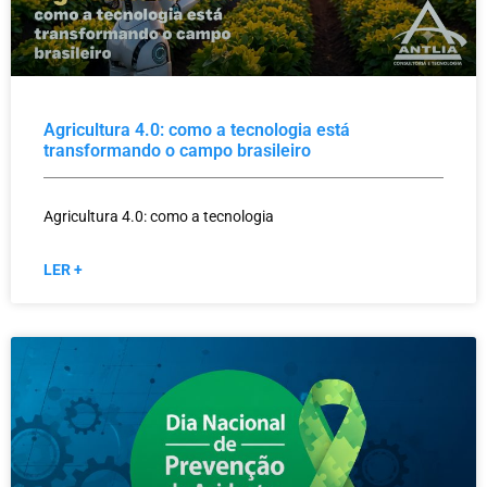
Agricultura 4.0: como a tecnologia está
transformando o campo brasileiro
Agricultura 4.0: como a tecnologia
LER +