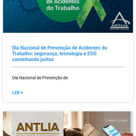
Dia Nacional de Prevenção de Acidentes do
Trabalho: segurança, tecnologia e ESG
caminhando juntos
Dia Nacional de Prevenção de
LER +