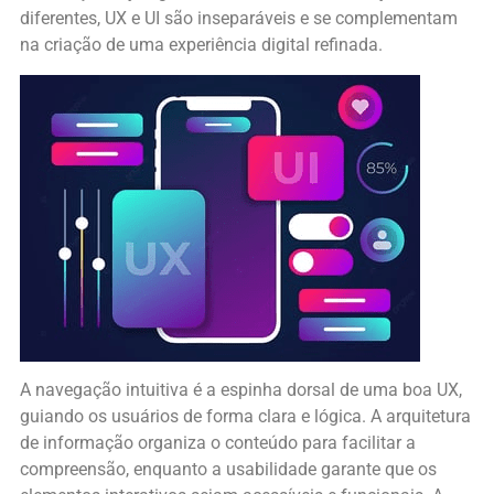
diferentes, UX e UI são inseparáveis e se complementam
na criação de uma experiência digital refinada.
A navegação intuitiva é a espinha dorsal de uma boa UX,
guiando os usuários de forma clara e lógica. A arquitetura
de informação organiza o conteúdo para facilitar a
compreensão, enquanto a usabilidade garante que os