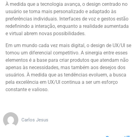
À medida que a tecnologia avança, o design centrado no
usuário se torna mais personalizado e adaptado às
preferências individuais. Interfaces de voz e gestos estão
redefinindo a interação, enquanto a realidade aumentada
e virtual abrem novas possibilidades.
Em um mundo cada vez mais digital, o design de UX/UI se
tornou um diferencial competitivo. A sinergia entre esses
elementos é a base para criar produtos que atendam não
apenas às necessidades, mas também aos desejos dos
usuários. À medida que as tendências evoluem, a busca
pela excelência em UX/UI continua a ser um esforço
constante e valioso.
Carlos Jesus