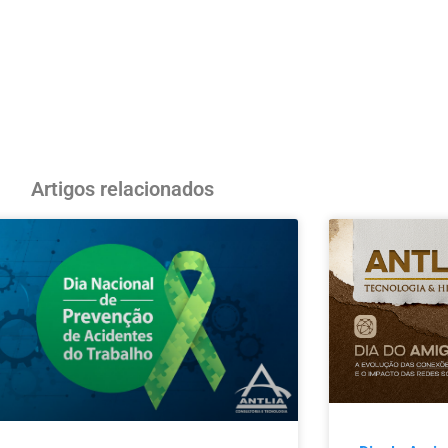
Artigos relacionados