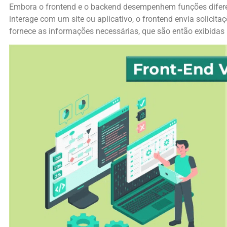
Embora o frontend e o backend desempenhem funções diferen
interage com um site ou aplicativo, o frontend envia solicit
fornece as informações necessárias, que são então exibidas 