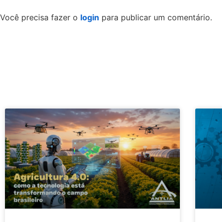
Você precisa fazer o
login
para publicar um comentário.