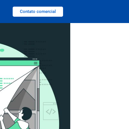
Contato comercial