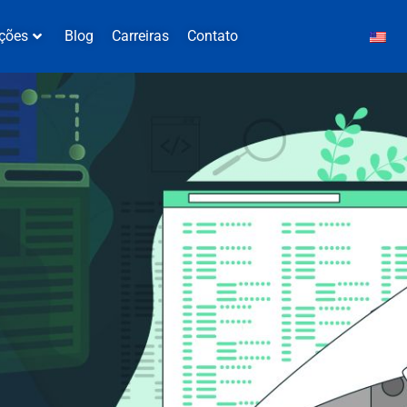
ções
Blog
Carreiras
Contato