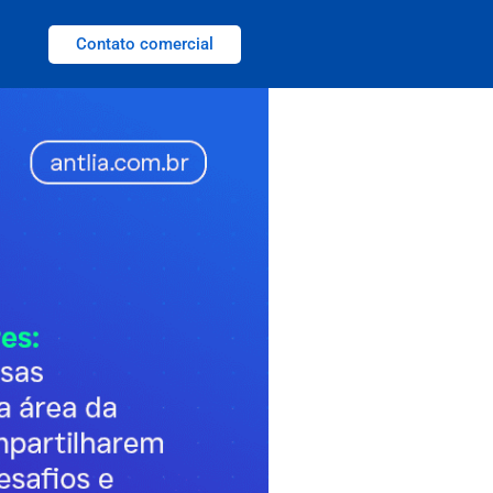
Contato comercial