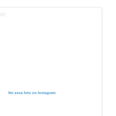
Ver essa foto no Instagram