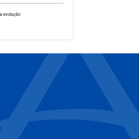
 a evolução