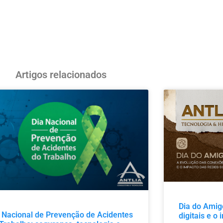
Artigos relacionados
Dia do Amig
 Nacional de Prevenção de Acidentes
digitais e o