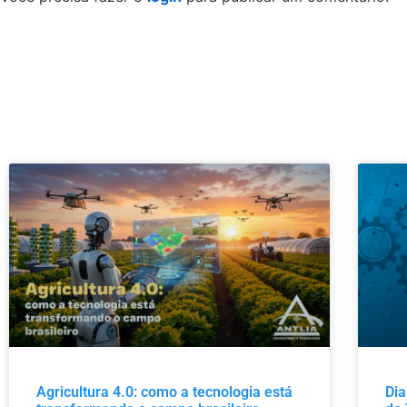
Agricultura 4.0: como a tecnologia está
Dia