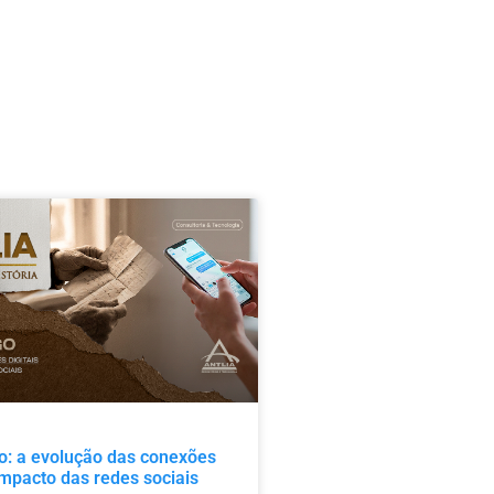
o: a evolução das conexões
 impacto das redes sociais