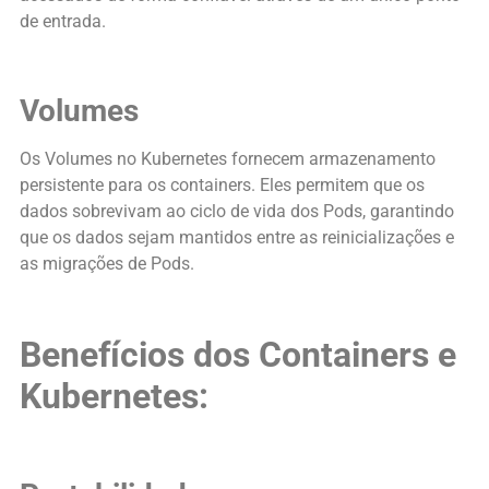
de entrada.
Volumes
Os Volumes no Kubernetes fornecem armazenamento
persistente para os containers. Eles permitem que os
dados sobrevivam ao ciclo de vida dos Pods, garantindo
que os dados sejam mantidos entre as reinicializações e
as migrações de Pods.
Benefícios dos Containers e
Kubernetes: