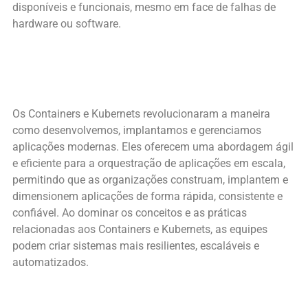
disponíveis e funcionais, mesmo em face de falhas de
hardware ou software.
Os Containers e Kubernets revolucionaram a maneira
como desenvolvemos, implantamos e gerenciamos
aplicações modernas. Eles oferecem uma abordagem ágil
e eficiente para a orquestração de aplicações em escala,
permitindo que as organizações construam, implantem e
dimensionem aplicações de forma rápida, consistente e
confiável. Ao dominar os conceitos e as práticas
relacionadas aos Containers e Kubernets, as equipes
podem criar sistemas mais resilientes, escaláveis e
automatizados.