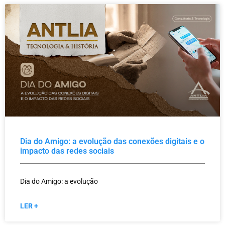
Dia do Amigo: a evolução das conexões digitais e o
impacto das redes sociais
Dia do Amigo: a evolução
LER +