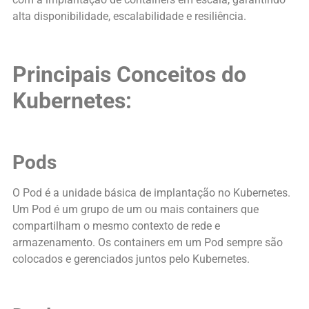
alta disponibilidade, escalabilidade e resiliência.
Principais Conceitos do
Kubernetes:
Pods
O Pod é a unidade básica de implantação no Kubernetes.
Um Pod é um grupo de um ou mais containers que
compartilham o mesmo contexto de rede e
armazenamento. Os containers em um Pod sempre são
colocados e gerenciados juntos pelo Kubernetes.