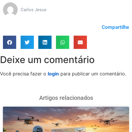
Carlos Jesus
Compartilhe
Deixe um comentário
Você precisa fazer o
login
para publicar um comentário.
Artigos relacionados