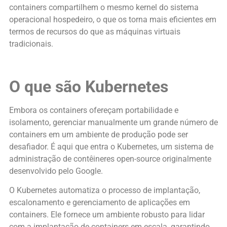
containers compartilhem o mesmo kernel do sistema
operacional hospedeiro, o que os torna mais eficientes em
termos de recursos do que as máquinas virtuais
tradicionais.
O que são Kubernetes
Embora os containers ofereçam portabilidade e
isolamento, gerenciar manualmente um grande número de
containers em um ambiente de produção pode ser
desafiador. É aqui que entra o Kubernetes, um sistema de
administração de contêineres open-source originalmente
desenvolvido pelo Google.
O Kubernetes automatiza o processo de implantação,
escalonamento e gerenciamento de aplicações em
containers. Ele fornece um ambiente robusto para lidar
com a implantação de containers em escala, garantindo