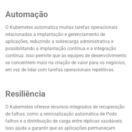
Automação
O Kubernetes automatiza muitas tarefas operacionais
relacionadas à implantação e gerenciamento de
aplicações, reduzindo a sobrecarga administrativa e
possibilitando a implantação contínua e a integração
contínua. Isso permite que as equipes de desenvolvimento
se concentrem mais na criação de valor para os negócios,
em vez de lidar com tarefas operacionais repetitivas.
Resiliência
O Kubernetes oferece recursos integrados de recuperação
de falhas, como a reinicialização automática de Pods
falhos e a distribuição de carga entre réplicas saudáveis.
Isso ajuda a garantir que as aplicações permaneçam