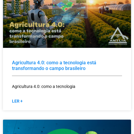
Agricultura 4.0: como a tecnologia está
transformando o campo brasileiro
Agricultura 4.0: como a tecnologia
LER +