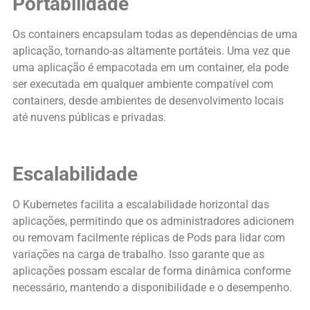
Portabilidade
Os containers encapsulam todas as dependências de uma
aplicação, tornando-as altamente portáteis. Uma vez que
uma aplicação é empacotada em um container, ela pode
ser executada em qualquer ambiente compatível com
containers, desde ambientes de desenvolvimento locais
até nuvens públicas e privadas.
Escalabilidade
O Kubernetes facilita a escalabilidade horizontal das
aplicações, permitindo que os administradores adicionem
ou removam facilmente réplicas de Pods para lidar com
variações na carga de trabalho. Isso garante que as
aplicações possam escalar de forma dinâmica conforme
necessário, mantendo a disponibilidade e o desempenho.