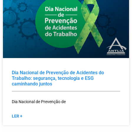
Dia Nacional de Prevenção de Acidentes do
Trabalho: segurança, tecnologia e ESG
caminhando juntos
Dia Nacional de Prevenção de
LER +