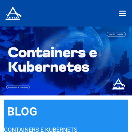
BLOG
CONTAINERS E KUBERNETS