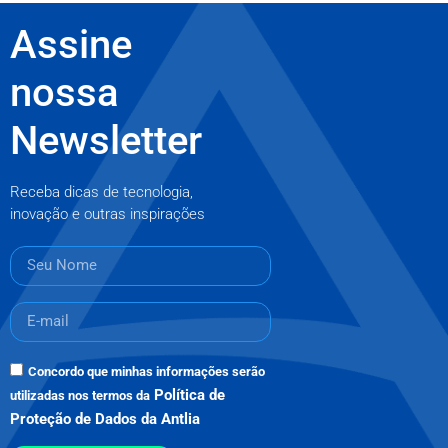
Assine
nossa
Newsletter
Receba dicas de tecnologia,
inovação e outras inspirações
Concordo que minhas informações serão
Política de
utilizadas nos termos da
Proteção de Dados da Antlia