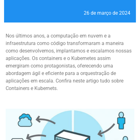
26 de março de 2024
Nos últimos anos, a computação em nuvem e a
infraestrutura como código transformaram a maneira
como desenvolvemos, implantamos e escalamos nossas
aplicações. Os containers e o Kubernetes assim
emergiram como protagonistas, oferecendo uma
abordagem ágil e eficiente para a orquestração de
aplicações em escala. Confira neste artigo tudo sobre
Containers e Kubernets.