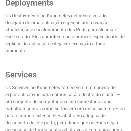
Deployments
Os Deployments no Kubernetes definem o estado
desejado de uma aplicação e gerenciam a criação,
atualização e escalonamento dos Pods para alcançar
esse estado. Eles garantem que o número especificado de
réplicas da aplicação esteja em execução a todo
momento.
Services
Os Services no Kubernetes fornecem uma maneira de
expor aplicativos para comunicação dentro do cluster –
um conjunto de computadores interconectados que
trabalham juntos como se fossem um único sistema – ou
para o mundo exterior. Eles abstraem a lógica de
descoberta de IP e porta, permitindo que os Pods sejam
acessados de forma confiável através de um único ponto