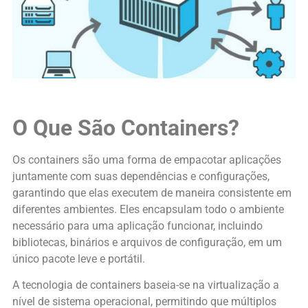
O Que São Containers?
Os containers são uma forma de empacotar aplicações
juntamente com suas dependências e configurações,
garantindo que elas executem de maneira consistente em
diferentes ambientes. Eles encapsulam todo o ambiente
necessário para uma aplicação funcionar, incluindo
bibliotecas, binários e arquivos de configuração, em um
único pacote leve e portátil.
A tecnologia de containers baseia-se na virtualização a
nível de sistema operacional, permitindo que múltiplos