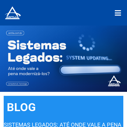
BLOG
SISTEMAS LEGADOS: ATÉ ONDE VALE A PENA