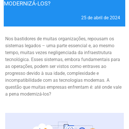
MODERNIZÁ-LOS?
25 de abril de 2024
Nos bastidores de muitas organizações, repousam os
sistemas legados – uma parte essencial e, ao mesmo
tempo, muitas vezes negligenciada da infraestrutura
tecnológica. Esses sistemas, embora fundamentais para
as operações, podem ser vistos como entraves ao
progresso devido à sua idade, complexidade e
incompatibilidade com as tecnologias modernas. A
questão que muitas empresas enfrentam é: até onde vale
a pena modernizá-los?