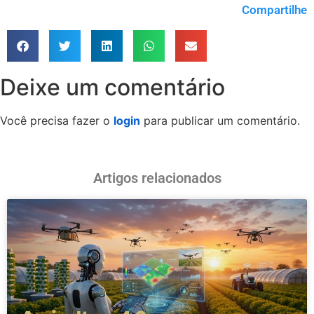
Compartilhe
Deixe um comentário
Você precisa fazer o
login
para publicar um comentário.
Artigos relacionados