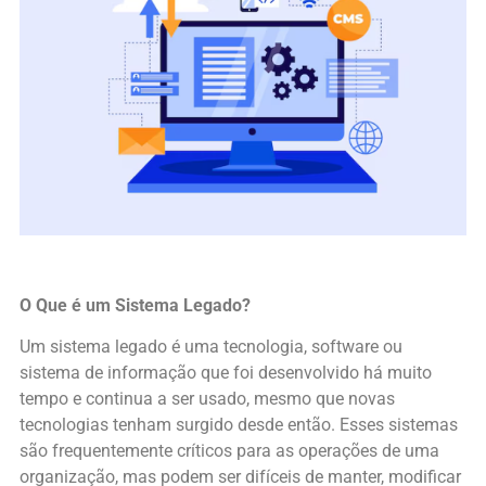
O Que é um Sistema Legado?
Um sistema legado é uma tecnologia, software ou
sistema de informação que foi desenvolvido há muito
tempo e continua a ser usado, mesmo que novas
tecnologias tenham surgido desde então. Esses sistemas
são frequentemente críticos para as operações de uma
organização, mas podem ser difíceis de manter, modificar