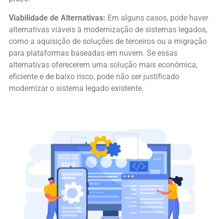
Viabilidade de Alternativas:
Em alguns casos, pode haver
alternativas viáveis à modernização de sistemas legados,
como a aquisição de soluções de terceiros ou a migração
para plataformas baseadas em nuvem. Se essas
alternativas oferecerem uma solução mais econômica,
eficiente e de baixo risco, pode não ser justificado
modernizar o sistema legado existente.