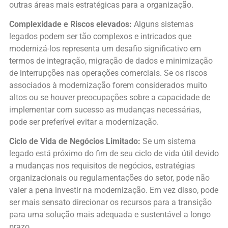
outras áreas mais estratégicas para a organização.
Complexidade e Riscos elevados:
Alguns sistemas
legados podem ser tão complexos e intricados que
modernizá-los representa um desafio significativo em
termos de integração, migração de dados e minimização
de interrupções nas operações comerciais. Se os riscos
associados à modernização forem considerados muito
altos ou se houver preocupações sobre a capacidade de
implementar com sucesso as mudanças necessárias,
pode ser preferível evitar a modernização.
Ciclo de Vida de Negócios Limitado:
Se um sistema
legado está próximo do fim de seu ciclo de vida útil devido
a mudanças nos requisitos de negócios, estratégias
organizacionais ou regulamentações do setor, pode não
valer a pena investir na modernização. Em vez disso, pode
ser mais sensato direcionar os recursos para a transição
para uma solução mais adequada e sustentável a longo
prazo.