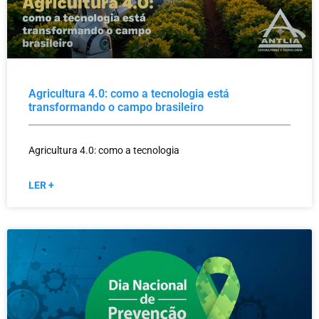
Agricultura 4.0: como a tecnologia está
transformando o campo brasileiro
Agricultura 4.0: como a tecnologia
LER +