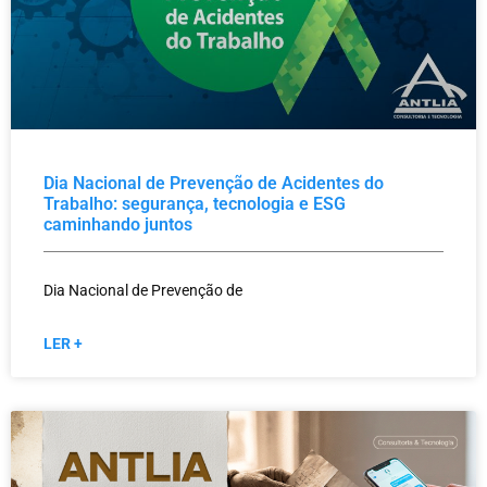
Dia Nacional de Prevenção de Acidentes do
Trabalho: segurança, tecnologia e ESG
caminhando juntos
Dia Nacional de Prevenção de
LER +