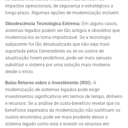
impactos operacionais, de segurança e estratégicos a
longo prazo. Algumas opções de modernização incluem:
Obsolescência Tecnológica Extrema:
Em alguns casos,
sistemas legados podem ser tão antigos e obsoletos que
modernizá-los se torna impraticável. Se a tecnologia
subjacente for tão desatualizada que não seja mais
suportada pelos fornecedores ou se os custos de
atualização forem proibitivos, pode ser mais sensato
substituir o sistema por uma solução mais moderna
desde o início.
Baixo Retorno sobre o Investimento (ROI):
A
modernização de sistemas legados pode exigir
investimentos significativos em termos de tempo, dinheiro
e recursos. Se a análise de custo-benefício revelar que os
benefícios esperados da modernização não justificam os
custos envolvidos, pode ser mais prudente deixar o
sistema legado como está e investir os recursos em