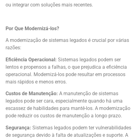
ou integrar com soluções mais recentes.
Por Que Modernizá-los?
A modernização de sistemas legados é crucial por várias
razões:
Eficiência Operacional:
Sistemas legados podem ser
lentos e propensos a falhas, o que prejudica a eficiência
operacional. Modernizá-los pode resultar em processos
mais rápidos e menos erros.
Custos de Manutenção:
A manutenção de sistemas
legados pode ser cara, especialmente quando há uma
escassez de habilidades para mantê-los. A modernização
pode reduzir os custos de manutenção a longo prazo.
Segurança:
Sistemas legados podem ter vulnerabilidades
de segurança devido à falta de atualizações e suporte. A