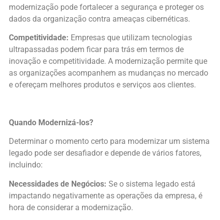
modernização pode fortalecer a segurança e proteger os
dados da organização contra ameaças cibernéticas.
Competitividade:
Empresas que utilizam tecnologias
ultrapassadas podem ficar para trás em termos de
inovação e competitividade. A modernização permite que
as organizações acompanhem as mudanças no mercado
e ofereçam melhores produtos e serviços aos clientes.
Quando Modernizá-los?
Determinar o momento certo para modernizar um sistema
legado pode ser desafiador e depende de vários fatores,
incluindo:
Necessidades de Negócios:
Se o sistema legado está
impactando negativamente as operações da empresa, é
hora de considerar a modernização.