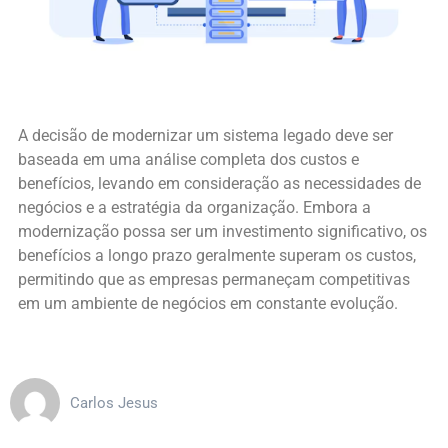
A decisão de modernizar um sistema legado deve ser
baseada em uma análise completa dos custos e
benefícios, levando em consideração as necessidades de
negócios e a estratégia da organização. Embora a
modernização possa ser um investimento significativo, os
benefícios a longo prazo geralmente superam os custos,
permitindo que as empresas permaneçam competitivas
em um ambiente de negócios em constante evolução.
Carlos Jesus