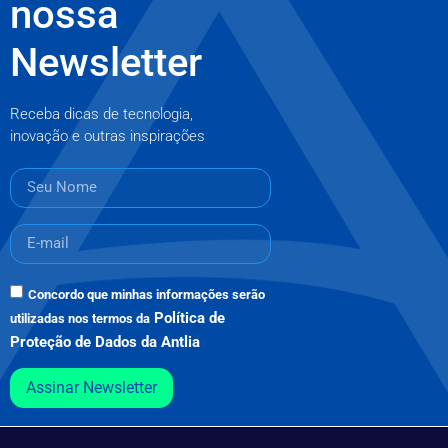
nossa
Newsletter
Receba dicas de tecnologia,
inovação e outras inspirações
Concordo que minhas informações serão
Política de
utilizadas nos termos da
Proteção de Dados da Antlia
Assinar Newsletter