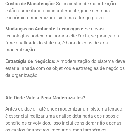
Custos de Manutenção:
Se os custos de manutenção
estão aumentando constantemente, pode ser mais
econômico modernizar o sistema a longo prazo.
Mudanças no Ambiente Tecnológico:
Se novas
tecnologias podem melhorar a eficiência, segurança ou
funcionalidade do sistema, é hora de considerar a
modernização.
Estratégia de Negócios:
A modernização do sistema deve
estar alinhada com os objetivos e estratégias de negócios
da organização.
Até Onde Vale a Pena Modernizá-los?
Antes de decidir até onde modernizar um sistema legado,
é essencial realizar uma análise detalhada dos riscos e
benefícios envolvidos. Isso inclui considerar não apenas
os custos financeiros imediatos, mas também os