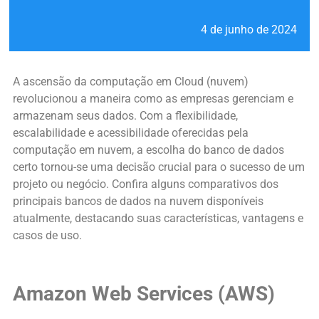
4 de junho de 2024
A ascensão da computação em Cloud (nuvem)
revolucionou a maneira como as empresas gerenciam e
armazenam seus dados. Com a flexibilidade,
escalabilidade e acessibilidade oferecidas pela
computação em nuvem, a escolha do banco de dados
certo tornou-se uma decisão crucial para o sucesso de um
projeto ou negócio. Confira alguns comparativos dos
principais bancos de dados na nuvem disponíveis
atualmente, destacando suas características, vantagens e
casos de uso.
Amazon Web Services (AWS)