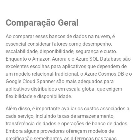
Comparação Geral
Ao comparar esses bancos de dados na nuvem, é
essencial considerar fatores como desempenho,
escalabilidade, disponibilidade, segurança e custo.
Enquanto o Amazon Aurora e o Azure SQL Database são
excelentes escolhas para aplicativos que dependem de
um modelo relacional tradicional, o Azure Cosmos DB e o
Google Cloud Spanner são mais adequados para
aplicativos distribuídos em escala global que exigem
flexibilidade e disponibilidade.
Além disso, é importante avaliar os custos associados a
cada serviço, incluindo taxas de armazenamento,
transferência de dados e operações de banco de dados.
Embora alguns provedores ofereçam modelos de
precificação semelhantes, as diferenças nas taxas