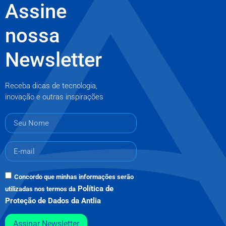
Assine
nossa
Newsletter
Receba dicas de tecnologia,
inovação e outras inspirações
Concordo que minhas informações serão
Política de
utilizadas nos termos da
Proteção de Dados da Antlia
Assinar Newsletter