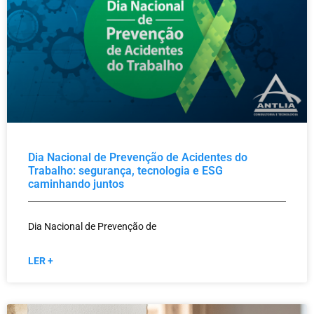
Dia Nacional de Prevenção de Acidentes do
Trabalho: segurança, tecnologia e ESG
caminhando juntos
Dia Nacional de Prevenção de
LER +