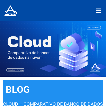
BLOG
CLOUD – COMPARATIVO DE BANCO DE DADOS