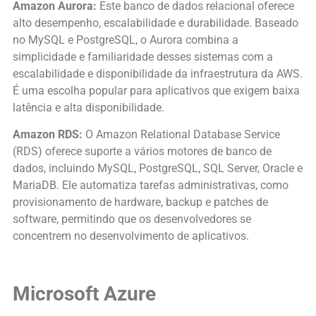
Amazon Aurora:
Este banco de dados relacional oferece
alto desempenho, escalabilidade e durabilidade. Baseado
no MySQL e PostgreSQL, o Aurora combina a
simplicidade e familiaridade desses sistemas com a
escalabilidade e disponibilidade da infraestrutura da AWS.
É uma escolha popular para aplicativos que exigem baixa
latência e alta disponibilidade.
Amazon RDS:
O Amazon Relational Database Service
(RDS) oferece suporte a vários motores de banco de
dados, incluindo MySQL, PostgreSQL, SQL Server, Oracle e
MariaDB. Ele automatiza tarefas administrativas, como
provisionamento de hardware, backup e patches de
software, permitindo que os desenvolvedores se
concentrem no desenvolvimento de aplicativos.
Microsoft Azure