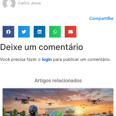
Carlos Jesus
Compartilhe
Deixe um comentário
Você precisa fazer o
login
para publicar um comentário.
Artigos relacionados