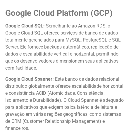
Google Cloud Platform (GCP)
Google Cloud SQL:
Semelhante ao Amazon RDS, o
Google Cloud SQL oferece serviços de banco de dados
totalmente gerenciados para MySQL, PostgreSQL e SQL
Server. Ele fornece backups automáticos, replicação de
dados e escalabilidade vertical e horizontal, permitindo
que os desenvolvedores dimensionem seus aplicativos
com facilidade.
Google Cloud Spanner:
Este banco de dados relacional
distribuído globalmente oferece escalabilidade horizontal
e consistência ACID (Atomicidade, Consistência,
Isolamento e Durabilidade). O Cloud Spanner é adequado
para aplicativos que exigem baixa latência de leitura e
gravação em várias regiões geográficas, como sistemas
de CRM (Customer Relationship Management) e
financeiros.