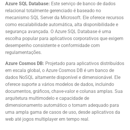
Azure SQL Database:
Este serviço de banco de dados
relacional totalmente gerenciado é baseado no
mecanismo SQL Server da Microsoft. Ele oferece recursos
como escalabilidade automática, alta disponibilidade e
segurança avançada. O Azure SQL Database é uma
escolha popular para aplicativos corporativos que exigem
desempenho consistente e conformidade com
regulamentações.
Azure Cosmos DB:
Projetado para aplicativos distribuídos
em escala global, o Azure Cosmos DB é um banco de
dados NoSQL altamente disponível e dimensionável. Ele
oferece suporte a vários modelos de dados, incluindo
documentos, gráficos, chave-valor e colunas amplas. Sua
arquitetura multimodelo e capacidade de
dimensionamento automático o tornam adequado para
uma ampla gama de casos de uso, desde aplicativos da
web até jogos multiplayer em tempo real.