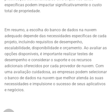
específicas podem impactar significativamente o custo
total de propriedade.
Em resumo, a escolha do banco de dados na nuvem
adequado depende das necessidades específicas de cada
projeto, incluindo requisitos de desempenho,
escalabilidade, disponibilidade e orçamento. Ao avaliar as
opções disponíveis, é importante realizar testes de
desempenho e considerar o suporte e os recursos
adicionais oferecidos por cada provedor de nuvem. Com
uma avaliação cuidadosa, as empresas podem selecionar
o banco de dados na nuvem que melhor atenda às suas
necessidades e impulsione o sucesso de seus aplicativos
e negócios.