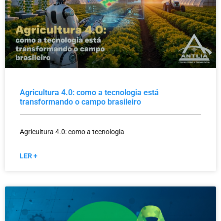
Agricultura 4.0: como a tecnologia está
transformando o campo brasileiro
Agricultura 4.0: como a tecnologia
LER +