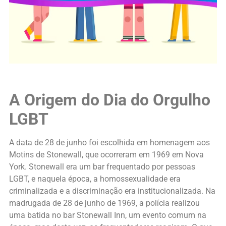
A Origem do Dia do Orgulho
LGBT
A data de 28 de junho foi escolhida em homenagem aos
Motins de Stonewall, que ocorreram em 1969 em Nova
York. Stonewall era um bar frequentado por pessoas
LGBT, e naquela época, a homossexualidade era
criminalizada e a discriminação era institucionalizada. Na
madrugada de 28 de junho de 1969, a polícia realizou
uma batida no bar Stonewall Inn, um evento comum na