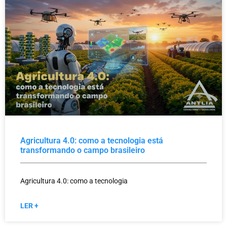
Agricultura 4.0: como a tecnologia está
transformando o campo brasileiro
Agricultura 4.0: como a tecnologia
LER +