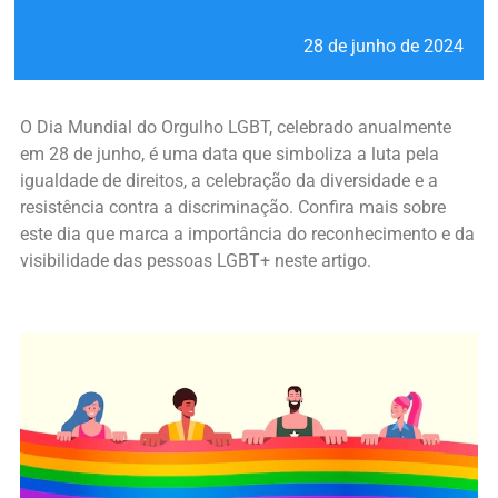
28 de junho de 2024
O Dia Mundial do Orgulho LGBT, celebrado anualmente
em 28 de junho, é uma data que simboliza a luta pela
igualdade de direitos, a celebração da diversidade e a
resistência contra a discriminação. Confira mais sobre
este dia que marca a importância do reconhecimento e da
visibilidade das pessoas LGBT+ neste artigo.