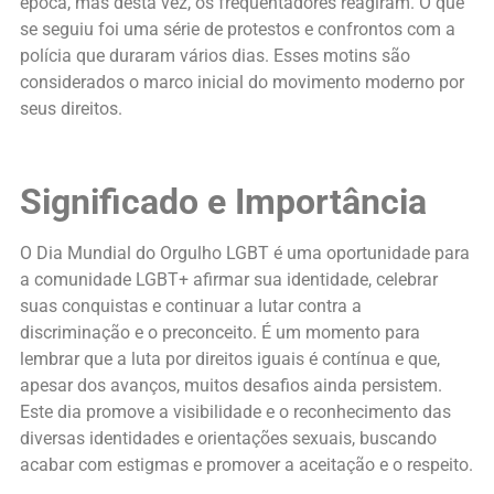
época, mas desta vez, os frequentadores reagiram. O que
se seguiu foi uma série de protestos e confrontos com a
polícia que duraram vários dias. Esses motins são
considerados o marco inicial do movimento moderno por
seus direitos.
Significado e Importância
O Dia Mundial do Orgulho LGBT é uma oportunidade para
a comunidade LGBT+ afirmar sua identidade, celebrar
suas conquistas e continuar a lutar contra a
discriminação e o preconceito. É um momento para
lembrar que a luta por direitos iguais é contínua e que,
apesar dos avanços, muitos desafios ainda persistem.
Este dia promove a visibilidade e o reconhecimento das
diversas identidades e orientações sexuais, buscando
acabar com estigmas e promover a aceitação e o respeito.