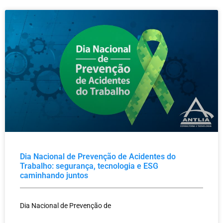
Dia Nacional de Prevenção de Acidentes do
Trabalho: segurança, tecnologia e ESG
caminhando juntos
Dia Nacional de Prevenção de