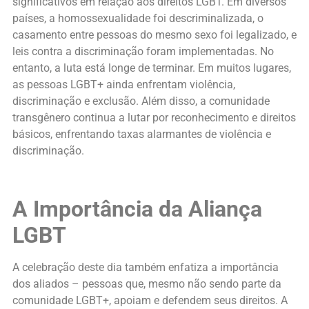
significativos em relação aos direitos LGBT. Em diversos
países, a homossexualidade foi descriminalizada, o
casamento entre pessoas do mesmo sexo foi legalizado, e
leis contra a discriminação foram implementadas. No
entanto, a luta está longe de terminar. Em muitos lugares,
as pessoas LGBT+ ainda enfrentam violência,
discriminação e exclusão. Além disso, a comunidade
transgênero continua a lutar por reconhecimento e direitos
básicos, enfrentando taxas alarmantes de violência e
discriminação.
A Importância da Aliança
LGBT
A celebração deste dia também enfatiza a importância
dos aliados – pessoas que, mesmo não sendo parte da
comunidade LGBT+, apoiam e defendem seus direitos. A