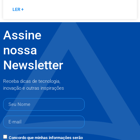
LER +
Assine
nossa
Newsletter
Receba dicas de tecnologia,
inovação e outras inspirações
Concordo que minhas informações serão