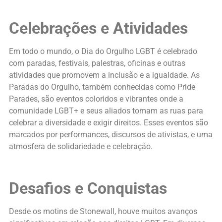
Celebrações e Atividades
Em todo o mundo, o Dia do Orgulho LGBT é celebrado
com paradas, festivais, palestras, oficinas e outras
atividades que promovem a inclusão e a igualdade. As
Paradas do Orgulho, também conhecidas como Pride
Parades, são eventos coloridos e vibrantes onde a
comunidade LGBT+ e seus aliados tomam as ruas para
celebrar a diversidade e exigir direitos. Esses eventos são
marcados por performances, discursos de ativistas, e uma
atmosfera de solidariedade e celebração.
Desafios e Conquistas
Desde os motins de Stonewall, houve muitos avanços