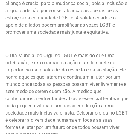
aliança é crucial para a mudança social, pois a inclusão e
a igualdade não podem ser alcançadas apenas pelos
esforços da comunidade LGBT+. A solidariedade e o
apoio de aliados podem amplificar as vozes LGBT e
promover uma sociedade mais justa e equitativa.
O Dia Mundial do Orgulho LGBT é mais do que uma
celebração; é um chamado à ação e um lembrete da
importância da igualdade, do respeito e da aceitação. Ele
honra aqueles que lutaram e continuam a lutar por um
mundo onde todas as pessoas possam viver livremente e
sem medo de serem quem são. À medida que
continuamos a enfrentar desafios, é essencial lembrar que
cada pequena vitória é um passo em direção a uma
sociedade mais inclusiva e justa. Celebrar o orgulho LGBT
é celebrar a diversidade humana em todas as suas
formas e lutar por um futuro onde todos possam viver