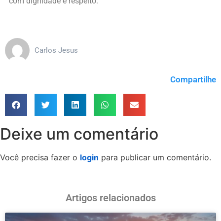
com dignidade e respeito.
Carlos Jesus
Compartilhe
Deixe um comentário
Você precisa fazer o
login
para publicar um comentário.
Artigos relacionados