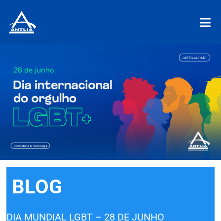
BLOG
DIA MUNDIAL LGBT – 28 DE JUNHO