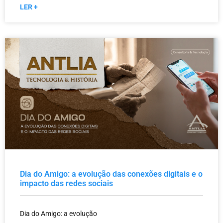
LER +
Dia do Amigo: a evolução das conexões digitais e o
impacto das redes sociais
Dia do Amigo: a evolução